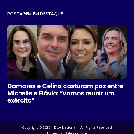
POSTAGEM EM DESTAQUE
Damares e Celina costuram paz entre
Michelle e Flávio: “Vamos reunir um
exército”
Copyright ©
2026 | Eixo Nacional | All Rights Reserved
Home
Fale conosco