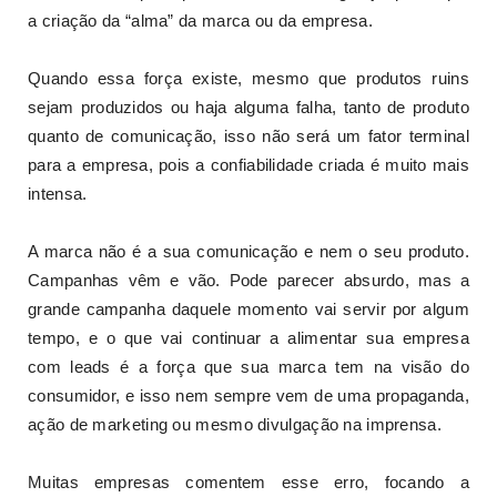
a criação da “alma” da marca ou da empresa.
Quando essa força existe, mesmo que produtos ruins
sejam produzidos ou haja alguma falha, tanto de produto
quanto de comunicação, isso não será um fator terminal
para a empresa, pois a confiabilidade criada é muito mais
intensa.
A marca não é a sua comunicação e nem o seu produto.
Campanhas vêm e vão. Pode parecer absurdo, mas a
grande campanha daquele momento vai servir por algum
tempo, e o que vai continuar a alimentar sua empresa
com leads é a força que sua marca tem na visão do
consumidor, e isso nem sempre vem de uma propaganda,
ação de marketing ou mesmo divulgação na imprensa.
Muitas empresas comentem esse erro, focando a