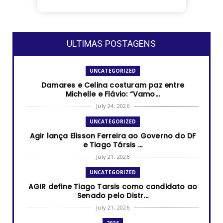
ULTIMAS POSTAGENS
UNCATEGORIZED
Damares e Celina costuram paz entre
Michelle e Flávio: “Vamo...
July 24, 2026
UNCATEGORIZED
Agir lança Elisson Ferreira ao Governo do DF
e Tiago Társis ...
July 21, 2026
UNCATEGORIZED
AGIR define Tiago Tarsis como candidato ao
Senado pelo Distr...
July 21, 2026
2026