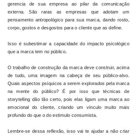
gerencia de sua empresa ao pilar da comunicação
externa. São raras as empresas que adotam um
pensamento antropológico para sua marca, dando rosto,
corpo, gostos e desgostos para o cliente que as define.
Isso é subestimar a capacidade do impacto psicológico
que a marca tem no público.
O trabalho de construção da marca deve construir, acima
de tudo, uma imagem na cabeça de seu público-alvo.
Quais aspectos psíquicos a serem explorados pela marca
na mente do público? É por isso que técnicas de
storytelling dão tão certo, pois elas ligam uma marca ao
emocional do cliente, criando um vínculo muito mais
profundo do que o do estimulo consumista.
Lembre-se dessa reflexão, isso vai te ajudar a não criar