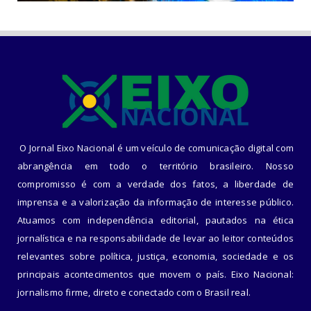
O Jornal Eixo Nacional é um veículo de comunicação digital com
abrangência em todo o território brasileiro. Nosso
compromisso é com a verdade dos fatos, a liberdade de
imprensa e a valorização da informação de interesse público.
Atuamos com independência editorial, pautados na ética
jornalística e na responsabilidade de levar ao leitor conteúdos
relevantes sobre política, justiça, economia, sociedade e os
principais acontecimentos que movem o país. Eixo Nacional:
jornalismo firme, direto e conectado com o Brasil real.