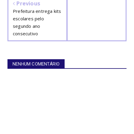
Previous
Prefeitura entrega kits
escolares pelo
segundo ano
consecutivo
NENHUM COMENTÁRIO