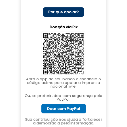
Por que apoiar?
Doação via Pix
Abra o app do seu banco e escaneie o
código acima para apoiar a imprensa
nacional livre.
Ou, se preferir, doe com segurança pelo
PayPal:
Doar com PayPal
Sua contribuição nos ajuda a fortalecer
a democracia pela informação.