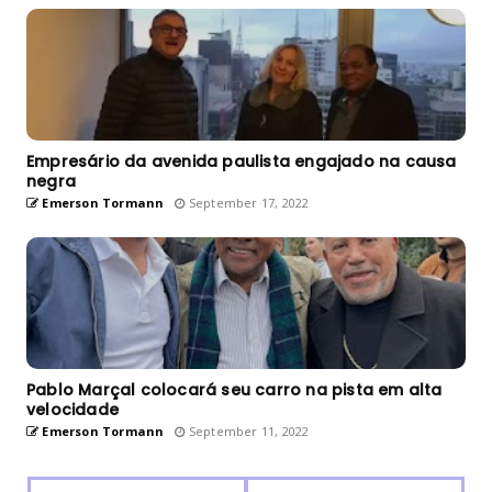
Empresário da avenida paulista engajado na causa
negra
Emerson Tormann
September 17, 2022
Pablo Marçal colocará seu carro na pista em alta
velocidade
Emerson Tormann
September 11, 2022