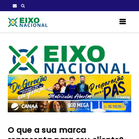
O que a sua marca