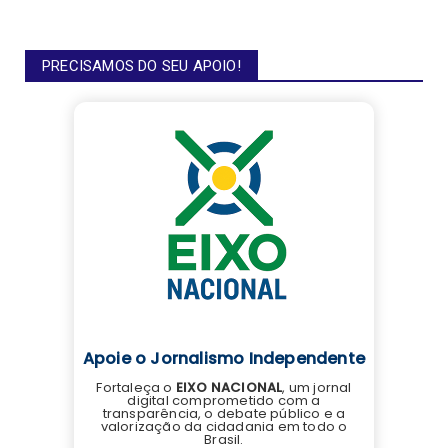
PRECISAMOS DO SEU APOIO!
Apoie o Jornalismo Independente
Fortaleça o
EIXO NACIONAL
, um jornal
digital comprometido com a
transparência, o debate público e a
valorização da cidadania em todo o
Brasil.