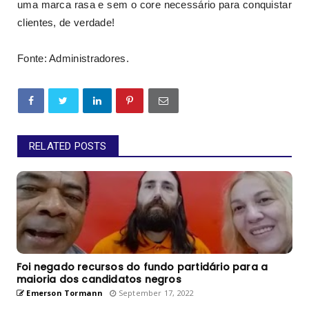
uma marca rasa e sem o core necessário para conquistar
clientes, de verdade!
Fonte: Administradores.
RELATED POSTS
Foi negado recursos do fundo partidário para a
maioria dos candidatos negros
Emerson Tormann
September 17, 2022