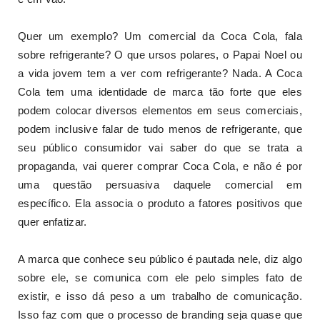
Quer um exemplo? Um comercial da Coca Cola, fala
sobre refrigerante? O que ursos polares, o Papai Noel ou
a vida jovem tem a ver com refrigerante? Nada. A Coca
Cola tem uma identidade de marca tão forte que eles
podem colocar diversos elementos em seus comerciais,
podem inclusive falar de tudo menos de refrigerante, que
seu público consumidor vai saber do que se trata a
propaganda, vai querer comprar Coca Cola, e não é por
uma questão persuasiva daquele comercial em
específico. Ela associa o produto a fatores positivos que
quer enfatizar.
A marca que conhece seu público é pautada nele, diz algo
sobre ele, se comunica com ele pelo simples fato de
existir, e isso dá peso a um trabalho de comunicação.
Isso faz com que o processo de branding seja quase que