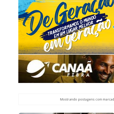
Mostrando postagens com marca