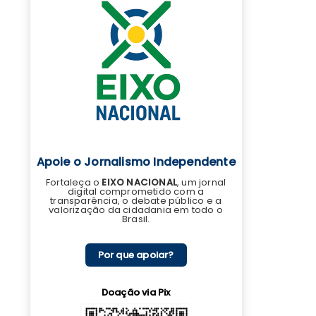
Apoie o Jornalismo Independente
Fortaleça o
EIXO NACIONAL
, um jornal
digital comprometido com a
transparência, o debate público e a
valorização da cidadania em todo o
Brasil.
Por que apoiar?
Doação via Pix