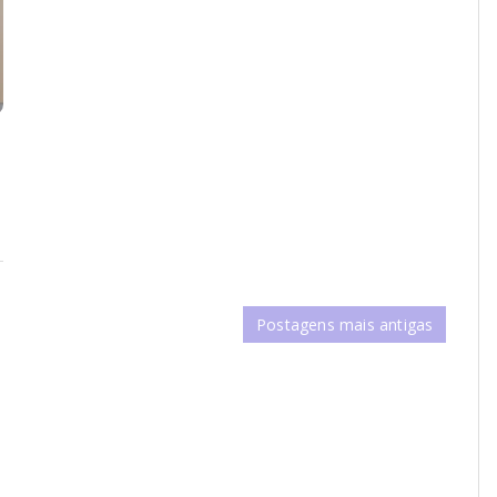
Postagens mais antigas