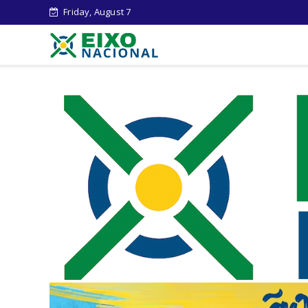
Friday, August 7