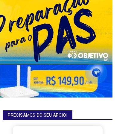
PRECISAMOS DO SEU APOIO!