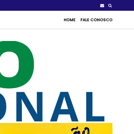
HOME
FALE CONOSCO