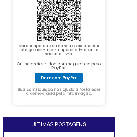
Abra o app do seu banco e escaneie o
código acima para apoiar a imprensa
nacional livre.
Ou, se preferir, doe com segurança pelo
PayPal:
Doar com PayPal
Sua contribuição nos ajuda a fortalecer
a democracia pela informação.
ULTIMAS POSTAGENS