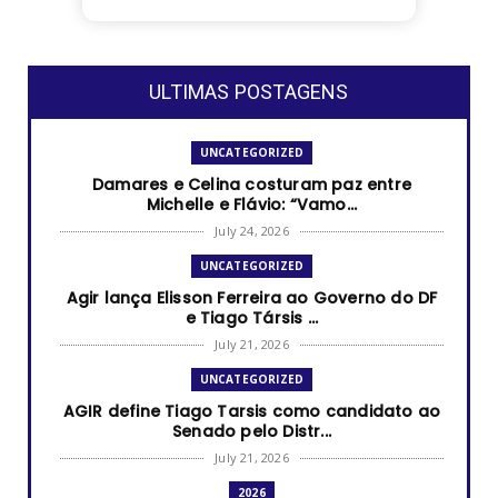
ULTIMAS POSTAGENS
UNCATEGORIZED
Damares e Celina costuram paz entre
Michelle e Flávio: “Vamo...
July 24, 2026
UNCATEGORIZED
Agir lança Elisson Ferreira ao Governo do DF
e Tiago Társis ...
July 21, 2026
UNCATEGORIZED
AGIR define Tiago Tarsis como candidato ao
Senado pelo Distr...
July 21, 2026
2026