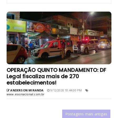
OPERAÇÃO QUINTO MANDAMENTO: DF
Legal fiscaliza mais de 270
estabelecimentos!
ANDERSON MIRANDA
9/12/2020 10:44:00 PM
www.eixonacional.com.br
Postagens mais antigas