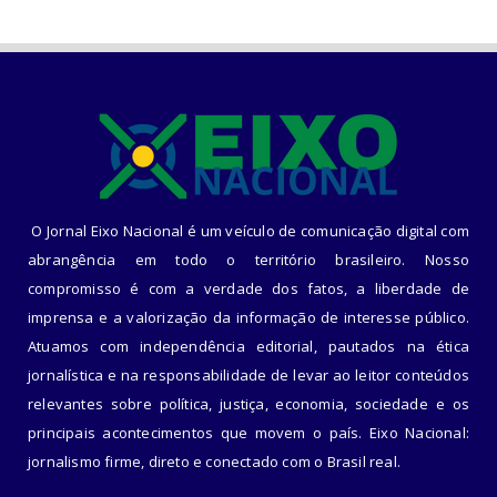
O Jornal Eixo Nacional é um veículo de comunicação digital com
abrangência em todo o território brasileiro. Nosso
compromisso é com a verdade dos fatos, a liberdade de
imprensa e a valorização da informação de interesse público.
Atuamos com independência editorial, pautados na ética
jornalística e na responsabilidade de levar ao leitor conteúdos
relevantes sobre política, justiça, economia, sociedade e os
principais acontecimentos que movem o país. Eixo Nacional:
jornalismo firme, direto e conectado com o Brasil real.