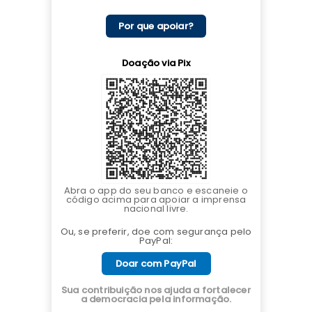
Por que apoiar?
Doação via Pix
Abra o app do seu banco e escaneie o
código acima para apoiar a imprensa
nacional livre.
Ou, se preferir, doe com segurança pelo
PayPal:
Doar com PayPal
Sua contribuição nos ajuda a fortalecer
a democracia pela informação.