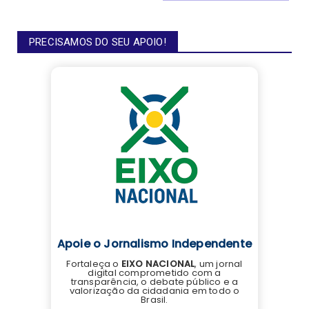
PRECISAMOS DO SEU APOIO!
Apoie o Jornalismo Independente
Fortaleça o
EIXO NACIONAL
, um jornal
digital comprometido com a
transparência, o debate público e a
valorização da cidadania em todo o
Brasil.