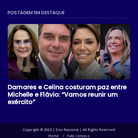
POSTAGEM EM DESTAQUE
Damares e Celina costuram paz entre
Michelle e Flávio: “Vamos reunir um
exército”
Copyright ©
2026 | Eixo Nacional | All Rights Reserved
Home
Fale conosco