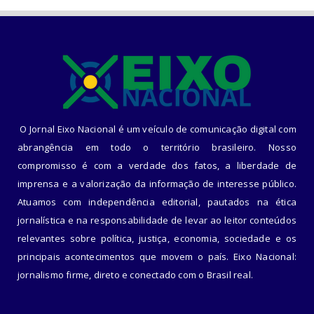
O Jornal Eixo Nacional é um veículo de comunicação digital com
abrangência em todo o território brasileiro. Nosso
compromisso é com a verdade dos fatos, a liberdade de
imprensa e a valorização da informação de interesse público.
Atuamos com independência editorial, pautados na ética
jornalística e na responsabilidade de levar ao leitor conteúdos
relevantes sobre política, justiça, economia, sociedade e os
principais acontecimentos que movem o país. Eixo Nacional:
jornalismo firme, direto e conectado com o Brasil real.