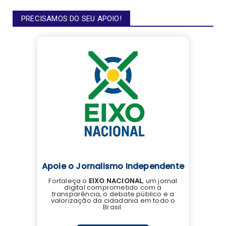
PRECISAMOS DO SEU APOIO!
Apoie o Jornalismo Independente
Fortaleça o
EIXO NACIONAL
, um jornal
digital comprometido com a
transparência, o debate público e a
valorização da cidadania em todo o
Brasil.