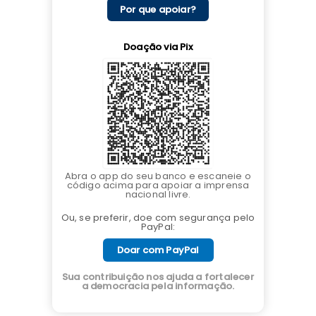
Por que apoiar?
Doação via Pix
Abra o app do seu banco e escaneie o
código acima para apoiar a imprensa
nacional livre.
Ou, se preferir, doe com segurança pelo
PayPal:
Doar com PayPal
Sua contribuição nos ajuda a fortalecer
a democracia pela informação.