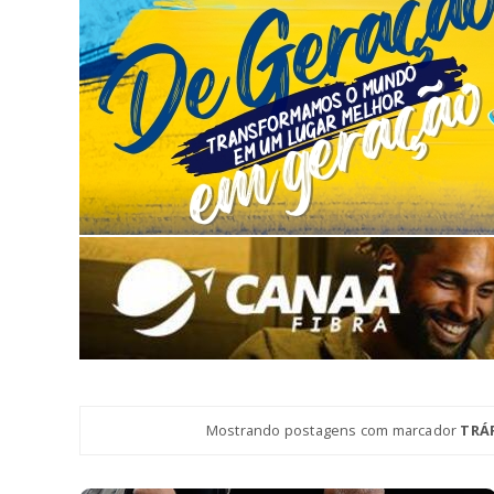
Mostrando postagens com marcador
TRÁ