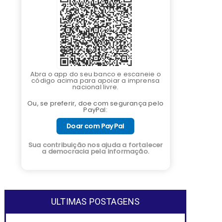
Abra o app do seu banco e escaneie o
código acima para apoiar a imprensa
nacional livre.
Ou, se preferir, doe com segurança pelo
PayPal:
Doar com PayPal
Sua contribuição nos ajuda a fortalecer
a democracia pela informação.
ULTIMAS POSTAGENS