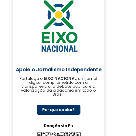
Apoie o Jornalismo Independente
Fortaleça o
EIXO NACIONAL
, um jornal
digital comprometido com a
transparência, o debate público e a
valorização da cidadania em todo o
Brasil.
Por que apoiar?
Doação via Pix