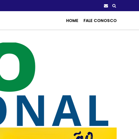
HOME
FALE CONOSCO