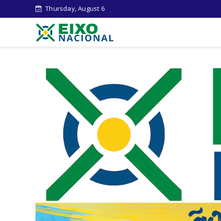
Thursday, August 6