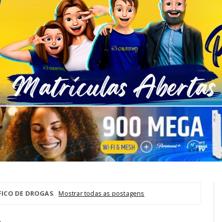
FICO DE DROGAS
.
Mostrar todas as postagens