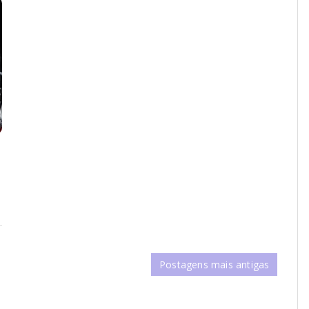
Postagens mais antigas