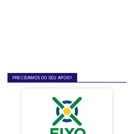
PRECISAMOS DO SEU APOIO!