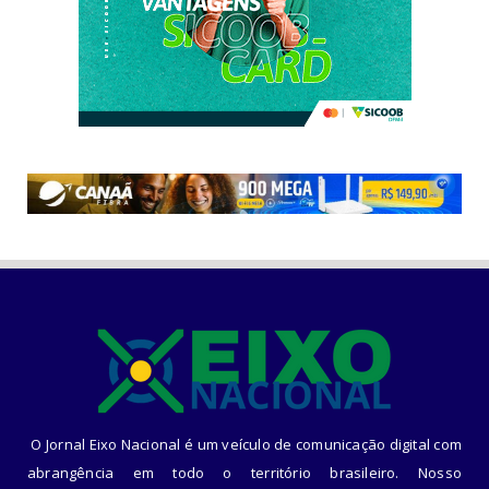
O Jornal Eixo Nacional é um veículo de comunicação digital com
abrangência em todo o território brasileiro. Nosso