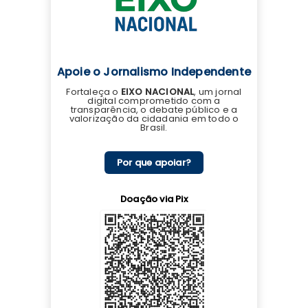
Apoie o Jornalismo Independente
Fortaleça o
EIXO NACIONAL
, um jornal
digital comprometido com a
transparência, o debate público e a
valorização da cidadania em todo o
Brasil.
Por que apoiar?
Doação via Pix