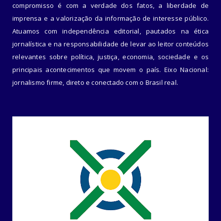
compromisso é com a verdade dos fatos, a liberdade de
imprensa e a valorização da informação de interesse público.
Atuamos com independência editorial, pautados na ética
jornalística e na responsabilidade de levar ao leitor conteúdos
relevantes sobre política, justiça, economia, sociedade e os
principais acontecimentos que movem o país. Eixo Nacional:
jornalismo firme, direto e conectado com o Brasil real.