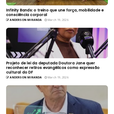
Infinity Bands: o treino que une força, mobilidade e
consciência corporal
ANDERSON MIRANDA
March 19, 2026
Projeto de lei da deputada Doutora Jane quer
reconhecer retiros evangélicos como expressão
cultural do DF
ANDERSON MIRANDA
March 19, 2026