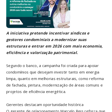
A iniciativa pretende incentivar síndicos e
gestores condominiais a modernizar suas
estruturas e entrar em 2026 com mais economia,
eficiência e valorização patrimonial.
Segundo o banco, a campanha foi criada para apoiar
condomínios que desejam investir tanto em energia
limpa, quanto em melhorias estruturais, como reforma
de fachada, pintura, modernização de áreas comuns e
projetos de eficiência energética.
Gerentes destacam oportunidade histórica
O gerente de relacionamento Marcelo Reis reforça que