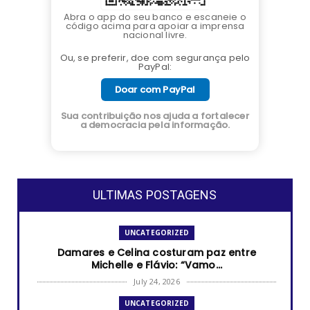
Abra o app do seu banco e escaneie o
código acima para apoiar a imprensa
nacional livre.
Ou, se preferir, doe com segurança pelo
PayPal:
Doar com PayPal
Sua contribuição nos ajuda a fortalecer
a democracia pela informação.
ULTIMAS POSTAGENS
UNCATEGORIZED
Damares e Celina costuram paz entre
Michelle e Flávio: “Vamo...
July 24, 2026
UNCATEGORIZED