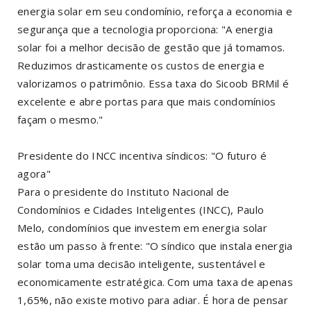
energia solar em seu condomínio, reforça a economia e
segurança que a tecnologia proporciona: "A energia
solar foi a melhor decisão de gestão que já tomamos.
Reduzimos drasticamente os custos de energia e
valorizamos o patrimônio. Essa taxa do Sicoob BRMil é
excelente e abre portas para que mais condomínios
façam o mesmo."
Presidente do INCC incentiva síndicos: "O futuro é
agora"
Para o presidente do Instituto Nacional de
Condomínios e Cidades Inteligentes (INCC), Paulo
Melo, condomínios que investem em energia solar
estão um passo à frente: "O síndico que instala energia
solar toma uma decisão inteligente, sustentável e
economicamente estratégica. Com uma taxa de apenas
1,65%, não existe motivo para adiar. É hora de pensar