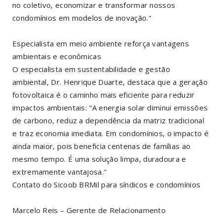
no coletivo, economizar e transformar nossos
condomínios em modelos de inovação."
Especialista em meio ambiente reforça vantagens
ambientais e econômicas
O especialista em sustentabilidade e gestão
ambiental, Dr. Henrique Duarte, destaca que a geração
fotovoltaica é o caminho mais eficiente para reduzir
impactos ambientais: "A energia solar diminui emissões
de carbono, reduz a dependência da matriz tradicional
e traz economia imediata. Em condomínios, o impacto é
ainda maior, pois beneficia centenas de famílias ao
mesmo tempo. É uma solução limpa, duradoura e
extremamente vantajosa."
Contato do Sicoob BRMil para síndicos e condomínios
Marcelo Reis – Gerente de Relacionamento