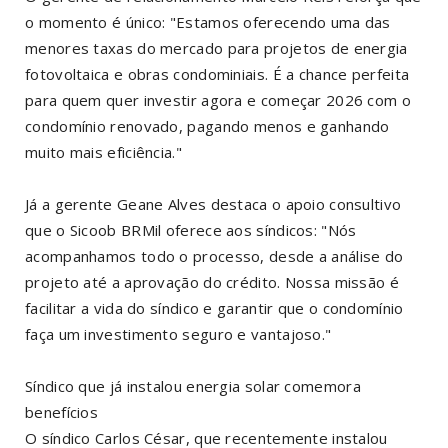
o momento é único: "Estamos oferecendo uma das
menores taxas do mercado para projetos de energia
fotovoltaica e obras condominiais. É a chance perfeita
para quem quer investir agora e começar 2026 com o
condomínio renovado, pagando menos e ganhando
muito mais eficiência."
Já a gerente Geane Alves destaca o apoio consultivo
que o Sicoob BRMil oferece aos síndicos: "Nós
acompanhamos todo o processo, desde a análise do
projeto até a aprovação do crédito. Nossa missão é
facilitar a vida do síndico e garantir que o condomínio
faça um investimento seguro e vantajoso."
Síndico que já instalou energia solar comemora
benefícios
O síndico Carlos César, que recentemente instalou