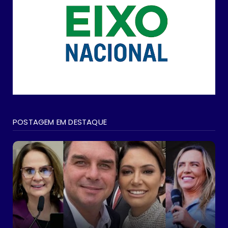
POSTAGEM EM DESTAQUE