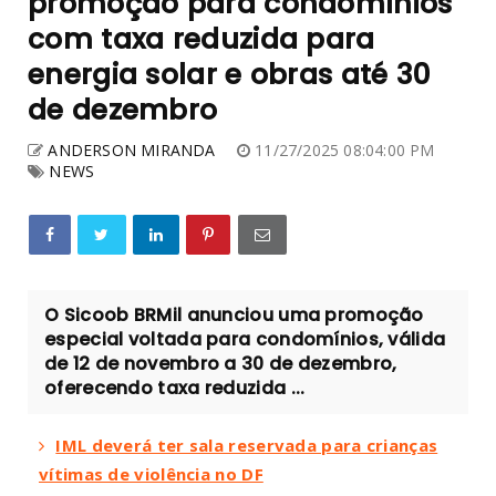
promoção para condomínios
com taxa reduzida para
energia solar e obras até 30
de dezembro
ANDERSON MIRANDA
11/27/2025 08:04:00 PM
NEWS
O Sicoob BRMil anunciou uma promoção
especial voltada para condomínios, válida
de 12 de novembro a 30 de dezembro,
oferecendo taxa reduzida ...
IML deverá ter sala reservada para crianças
vítimas de violência no DF