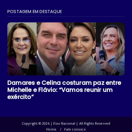
POSTAGEM EM DESTAQUE
Damares e Celina costuram paz entre
Michelle e Flávio: “Vamos reunir um
exército”
Copyright ©
2026 | Eixo Nacional | All Rights Reserved
Home
Fale conosco