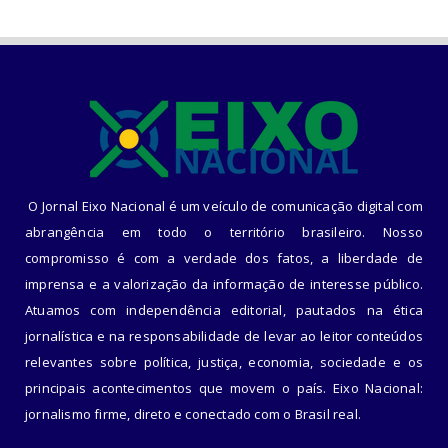
O Jornal Eixo Nacional é um veículo de comunicação digital com
abrangência em todo o território brasileiro. Nosso
compromisso é com a verdade dos fatos, a liberdade de
imprensa e a valorização da informação de interesse público.
Atuamos com independência editorial, pautados na ética
jornalística e na responsabilidade de levar ao leitor conteúdos
relevantes sobre política, justiça, economia, sociedade e os
principais acontecimentos que movem o país. Eixo Nacional:
jornalismo firme, direto e conectado com o Brasil real.