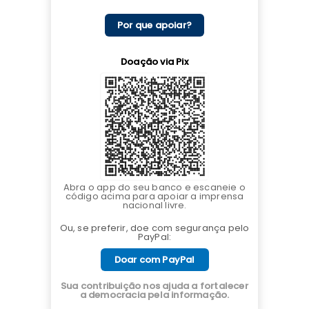
Por que apoiar?
Doação via Pix
Abra o app do seu banco e escaneie o
código acima para apoiar a imprensa
nacional livre.
Ou, se preferir, doe com segurança pelo
PayPal:
Doar com PayPal
Sua contribuição nos ajuda a fortalecer
a democracia pela informação.