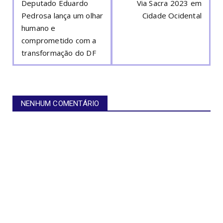
Deputado Eduardo
Via Sacra 2023 em
Pedrosa lança um olhar
Cidade Ocidental
humano e
comprometido com a
transformação do DF
NENHUM COMENTÁRIO