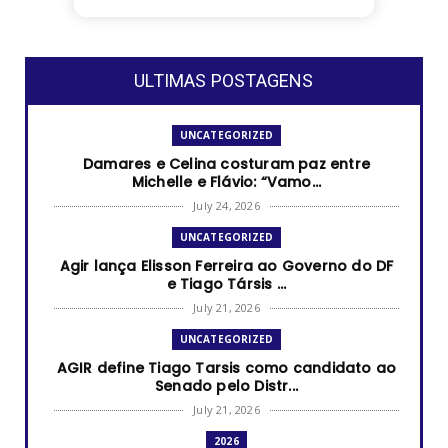
ULTIMAS POSTAGENS
UNCATEGORIZED
Damares e Celina costuram paz entre
Michelle e Flávio: “Vamo...
July 24, 2026
UNCATEGORIZED
Agir lança Elisson Ferreira ao Governo do DF
e Tiago Társis ...
July 21, 2026
UNCATEGORIZED
AGIR define Tiago Tarsis como candidato ao
Senado pelo Distr...
July 21, 2026
2026