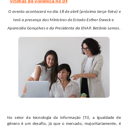
vítimas de violência no DF
O evento acontecerá no dia 18 de abril (próxima terça-feira) e 
terá a presença das Ministras de Estado Esther Dweck e 
Aparecida Gonçalves e da Presidenta da ENAP, Betânia Lemos.
No setor da tecnologia da informação (TI), a igualdade de 
gênero é um desafio, já que o mercado, majoritariamente, é 