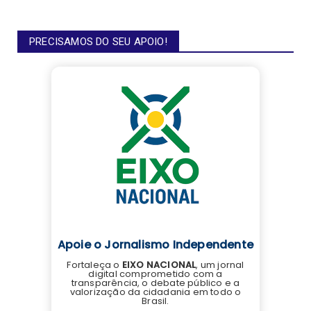
PRECISAMOS DO SEU APOIO!
Apoie o Jornalismo Independente
Fortaleça o
EIXO NACIONAL
, um jornal
digital comprometido com a
transparência, o debate público e a
valorização da cidadania em todo o
Brasil.