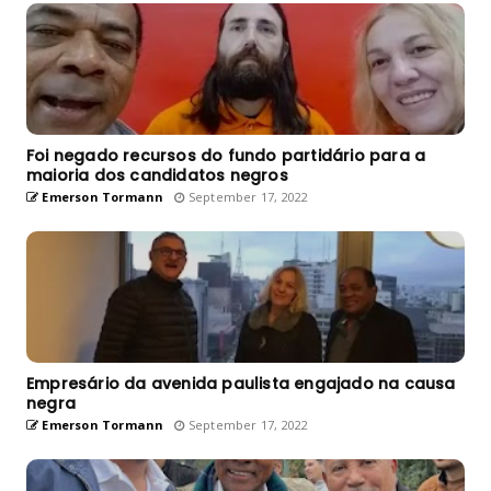
Foi negado recursos do fundo partidário para a
maioria dos candidatos negros
Emerson Tormann
September 17, 2022
Empresário da avenida paulista engajado na causa
negra
Emerson Tormann
September 17, 2022