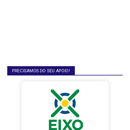
PRECISAMOS DO SEU APOIO!