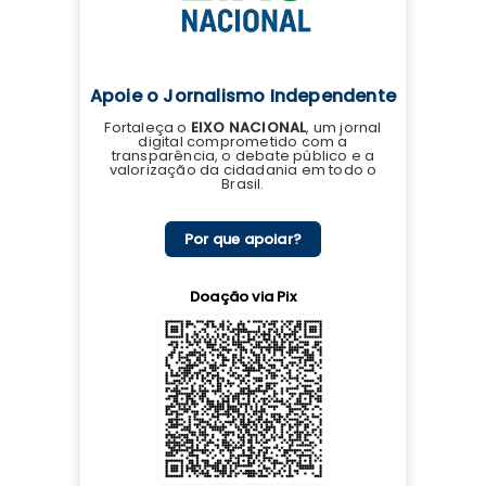
Apoie o Jornalismo Independente
Fortaleça o
EIXO NACIONAL
, um jornal
digital comprometido com a
transparência, o debate público e a
valorização da cidadania em todo o
Brasil.
Por que apoiar?
Doação via Pix