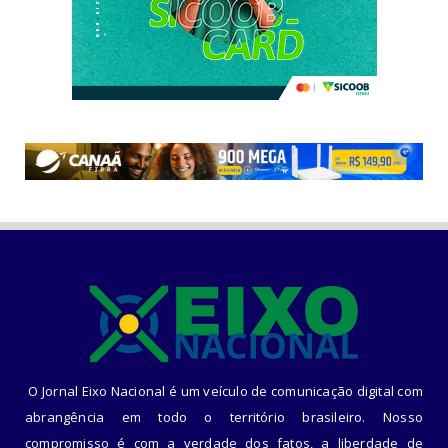
O Jornal Eixo Nacional é um veículo de comunicação digital com
abrangência em todo o território brasileiro. Nosso
compromisso é com a verdade dos fatos, a liberdade de