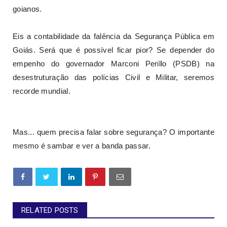
goianos.
Eis a contabilidade da falência da Segurança Pública em
Goiás. Será que é possível ficar pior? Se depender do
empenho do governador Marconi Perillo (PSDB) na
desestruturação das polícias Civil e Militar, seremos
recorde mundial.
Mas... quem precisa falar sobre segurança? O importante
mesmo é sambar e ver a banda passar.
RELATED POSTS