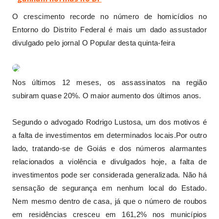
O crescimento recorde no número de homicídios no
Entorno do Distrito Federal é mais um dado assustador
divulgado pelo jornal O Popular desta quinta-feira
Nos últimos 12 meses, os assassinatos na região
subiram quase 20%. O maior aumento dos últimos anos.
Segundo o advogado Rodrigo Lustosa, um dos motivos é
a falta de investimentos em determinados locais.Por outro
lado, tratando-se de Goiás e dos números alarmantes
relacionados a violência e divulgados hoje, a falta de
investimentos pode ser considerada generalizada. Não há
sensação de segurança em nenhum local do Estado.
Nem mesmo dentro de casa, já que o número de roubos
em residências cresceu em 161,2% nos municípios