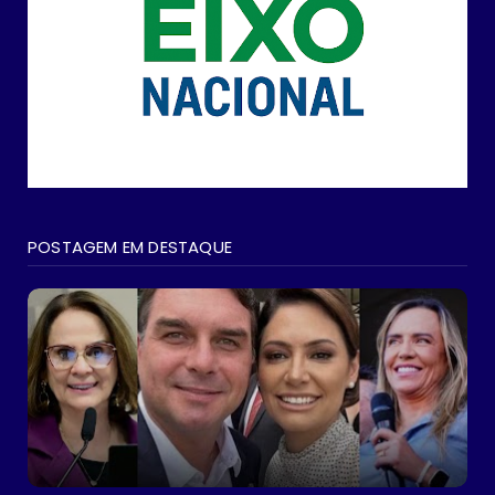
POSTAGEM EM DESTAQUE