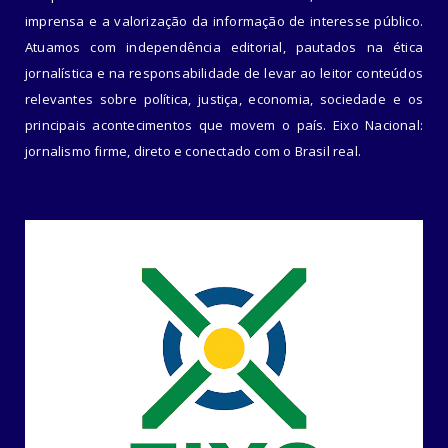
imprensa e a valorização da informação de interesse público.
Atuamos com independência editorial, pautados na ética
jornalística e na responsabilidade de levar ao leitor conteúdos
relevantes sobre política, justiça, economia, sociedade e os
principais acontecimentos que movem o país. Eixo Nacional:
jornalismo firme, direto e conectado com o Brasil real.