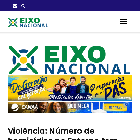
Violência: Número de