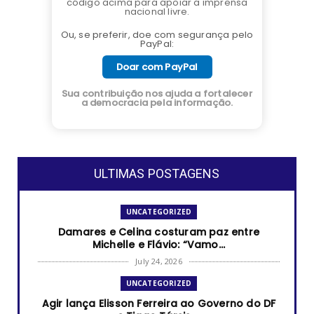
código acima para apoiar a imprensa
nacional livre.
Ou, se preferir, doe com segurança pelo
PayPal:
Doar com PayPal
Sua contribuição nos ajuda a fortalecer
a democracia pela informação.
ULTIMAS POSTAGENS
UNCATEGORIZED
Damares e Celina costuram paz entre
Michelle e Flávio: “Vamo...
July 24, 2026
UNCATEGORIZED
Agir lança Elisson Ferreira ao Governo do DF