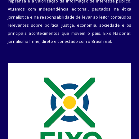
imprensa e a valorização da informação de interesse público.
Atuamos com independência editorial, pautados na ética
jornalística e na responsabilidade de levar ao leitor conteúdos
relevantes sobre política, justiça, economia, sociedade e os
principais acontecimentos que movem o país. Eixo Nacional:
jornalismo firme, direto e conectado com o Brasil real.