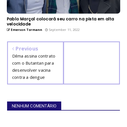
Pablo Marçal colocará seu carro na pista em alta
velocidade
Emerson Tormann
September 11, 2022
Previous
Dilma assina contrato
com o Butantan para
desenvolver vacina
contra a dengue
NENHUM COMENTÁRIO