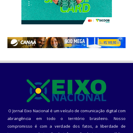
O Jornal Eixo Nacional é um veículo de comunicação digital com
abrangência em todo o território brasileiro. Nosso
compromisso é com a verdade dos fatos, a liberdade de