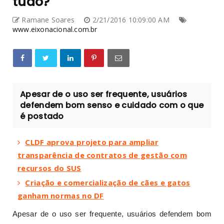
tudo?
Ramane Soares
2/21/2016 10:09:00 AM
www.eixonacional.com.br
Apesar de o uso ser frequente, usuários
defendem bom senso e cuidado com o que
é postado
CLDF aprova projeto para ampliar
transparência de contratos de gestão com
recursos do SUS
Criação e comercialização de cães e gatos
ganham normas no DF
Apesar de o uso ser frequente, usuários defendem bom