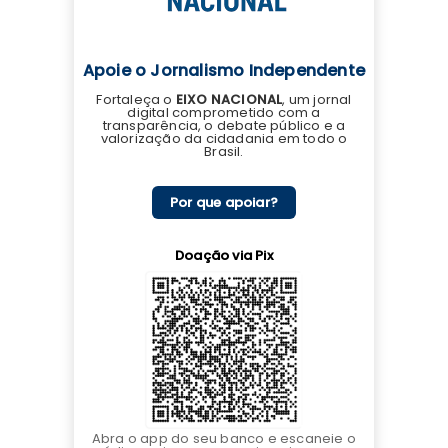
Apoie o Jornalismo Independente
Fortaleça o
EIXO NACIONAL
, um jornal
digital comprometido com a
transparência, o debate público e a
valorização da cidadania em todo o
Brasil.
Por que apoiar?
Doação via Pix
Abra o app do seu banco e escaneie o