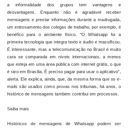
a informalidade dos grupos tem vantagens e
desvantagens. Enquanto não é agradável receber
mensagens e prestar informações durante a madrugada,
um entrosamento dos colegas de trabalho, por exemplo, é
benéfico para o ambiente físico. “O Whatsapp foi a
primeira tecnologia que integra texto e áudio e massificou.
É interessante, mas a telecomunicação no Brasil é muito
cara se comparada em níveis internacionais, a menos
que esteja em uma área pública com internet grátis, o que
é raro em Brasília. É preciso pagar para usar o aplicativo”,
alerta. Ele explica, ainda, que, da mesma forma que os e-
mails são usados como provas nos tribunais, há anos, o
histórico de mensagens também contribui em processos.
Saiba mais
Históricos de mensagens de Whatsapp podem ser