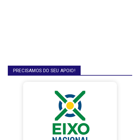
PRECISAMOS DO SEU APOIO!