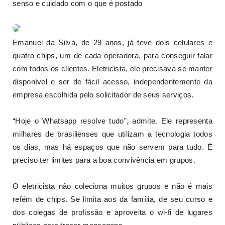
senso e cuidado com o que é postado
Emanuel da Silva, de 29 anos, já teve dois celulares e
quatro chips, um de cada operadora, para conseguir falar
com todos os clientes. Eletricista, ele precisava se manter
disponível e ser de fácil acesso, independentemente da
empresa escolhida pelo solicitador de seus serviços.
“Hoje o Whatsapp resolve tudo”, admite. Ele representa
milhares de brasilienses que utilizam a tecnologia todos
os dias, mas há espaços que não servem para tudo. É
preciso ter limites para a boa convivência em grupos.
O eletricista não coleciona muitos grupos e não é mais
refém de chips. Se limita aos da família, de seu curso e
dos colegas de profissão e aproveita o wi-fi de lugares