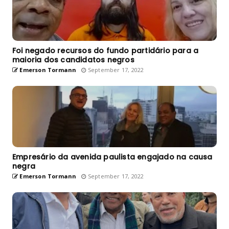
Foi negado recursos do fundo partidário para a
maioria dos candidatos negros
Emerson Tormann
September 17, 2022
Empresário da avenida paulista engajado na causa
negra
Emerson Tormann
September 17, 2022