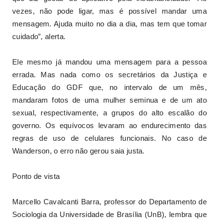
vezes, não pode ligar, mas é possível mandar uma
mensagem. Ajuda muito no dia a dia, mas tem que tomar
cuidado”, alerta.
Ele mesmo já mandou uma mensagem para a pessoa
errada. Mas nada como os secretários da Justiça e
Educação do GDF que, no intervalo de um mês,
mandaram fotos de uma mulher seminua e de um ato
sexual, respectivamente, a grupos do alto escalão do
governo. Os equívocos levaram ao endurecimento das
regras de uso de celulares funcionais. No caso de
Wanderson, o erro não gerou saia justa.
Ponto de vista
Marcello Cavalcanti Barra, professor do Departamento de
Sociologia da Universidade de Brasília (UnB), lembra que