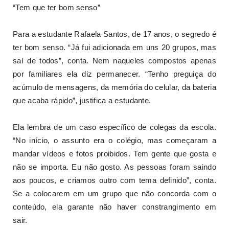
“Tem que ter bom senso”
Para a estudante Rafaela Santos, de 17 anos, o segredo é
ter bom senso. “Já fui adicionada em uns 20 grupos, mas
saí de todos”, conta. Nem naqueles compostos apenas
por familiares ela diz permanecer. “Tenho preguiça do
acúmulo de mensagens, da memória do celular, da bateria
que acaba rápido”, justifica a estudante.
Ela lembra de um caso específico de colegas da escola.
“No início, o assunto era o colégio, mas começaram a
mandar vídeos e fotos proibidos. Tem gente que gosta e
não se importa. Eu não gosto. As pessoas foram saindo
aos poucos, e criamos outro com tema definido”, conta.
Se a colocarem em um grupo que não concorda com o
conteúdo, ela garante não haver constrangimento em
sair.