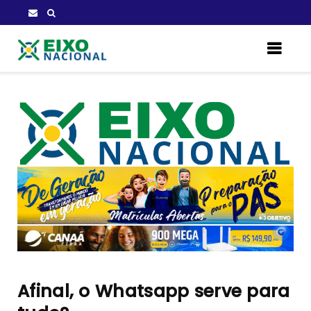
Afinal, o Whatsapp serve para