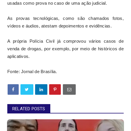
usadas como prova no caso de uma ação judicial.
As provas tecnológicas, como são chamados fotos,
vídeos e áudios, atestam depoimentos e evidências.
A própria Polícia Civil já comprovou vários casos de
venda de drogas, por exemplo, por meio de históricos de
aplicativos.
Fonte: Jornal de Brasília.
RELATED POSTS