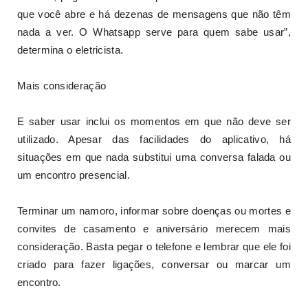
que você abre e há dezenas de mensagens que não têm
nada a ver. O Whatsapp serve para quem sabe usar”,
determina o eletricista.
Mais consideração
E saber usar inclui os momentos em que não deve ser
utilizado. Apesar das facilidades do aplicativo, há
situações em que nada substitui uma conversa falada ou
um encontro presencial.
Terminar um namoro, informar sobre doenças ou mortes e
convites de casamento e aniversário merecem mais
consideração. Basta pegar o telefone e lembrar que ele foi
criado para fazer ligações, conversar ou marcar um
encontro.