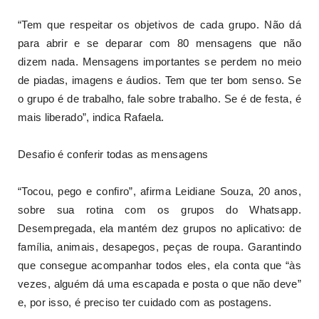
“Tem que respeitar os objetivos de cada grupo. Não dá
para abrir e se deparar com 80 mensagens que não
dizem nada. Mensagens importantes se perdem no meio
de piadas, imagens e áudios. Tem que ter bom senso. Se
o grupo é de trabalho, fale sobre trabalho. Se é de festa, é
mais liberado”, indica Rafaela.
Desafio é conferir todas as mensagens
“Tocou, pego e confiro”, afirma Leidiane Souza, 20 anos,
sobre sua rotina com os grupos do Whatsapp.
Desempregada, ela mantém dez grupos no aplicativo: de
família, animais, desapegos, peças de roupa. Garantindo
que consegue acompanhar todos eles, ela conta que “às
vezes, alguém dá uma escapada e posta o que não deve”
e, por isso, é preciso ter cuidado com as postagens.