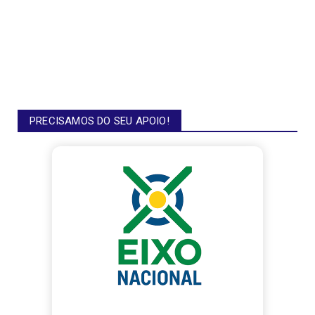
PRECISAMOS DO SEU APOIO!