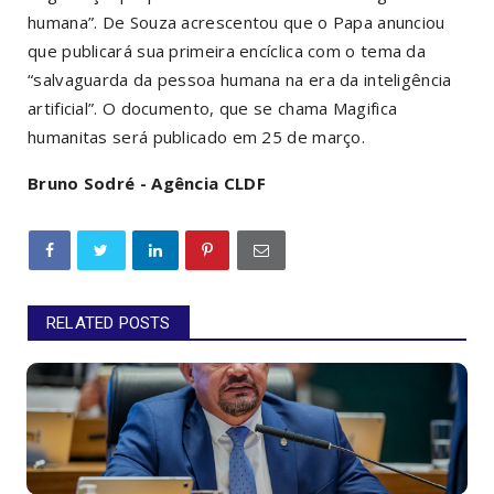
humana”. De Souza acrescentou que o Papa anunciou
que publicará sua primeira encíclica com o tema da
“salvaguarda da pessoa humana na era da inteligência
artificial”. O documento, que se chama
Magifica
humanitas
será publicado em 25 de março.
Bruno Sodré - Agência CLDF
RELATED POSTS