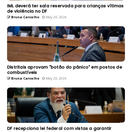
IML deverá ter sala reservada para crianças vítimas
de violência no DF
Bruna Carvalho
May 20, 2026
Distritais aprovam "botão do pânico" em postos de
combustíveis
Bruna Carvalho
May 20, 2026
DF recepciona lei federal com vistas a garantir