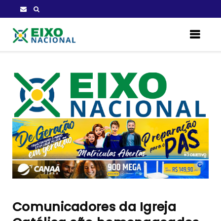
Comunicadores da Igreja