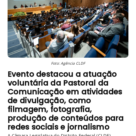
Foto: Agência CLDF
Evento destacou a atuação
voluntária da Pastoral da
Comunicação em atividades
de divulgação, como
filmagem, fotografia,
produção de conteúdos para
redes sociais e jornalismo
A Câmara Legislativa do Distrito Federal (CLDF)