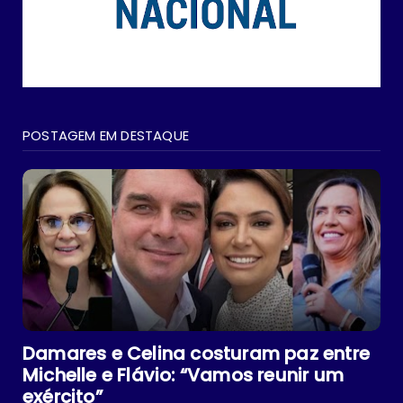
POSTAGEM EM DESTAQUE
Damares e Celina costuram paz entre
Michelle e Flávio: “Vamos reunir um
exército”