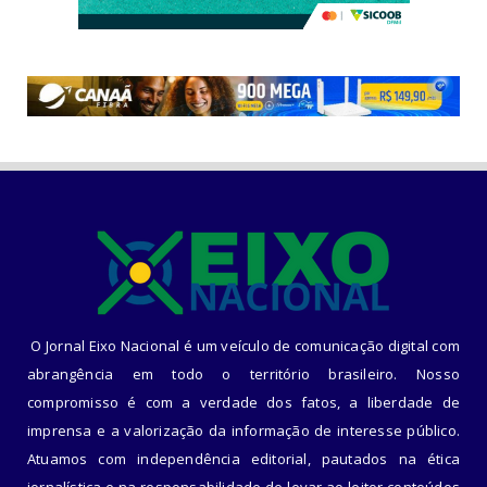
O Jornal Eixo Nacional é um veículo de comunicação digital com
abrangência em todo o território brasileiro. Nosso
compromisso é com a verdade dos fatos, a liberdade de
imprensa e a valorização da informação de interesse público.
Atuamos com independência editorial, pautados na ética