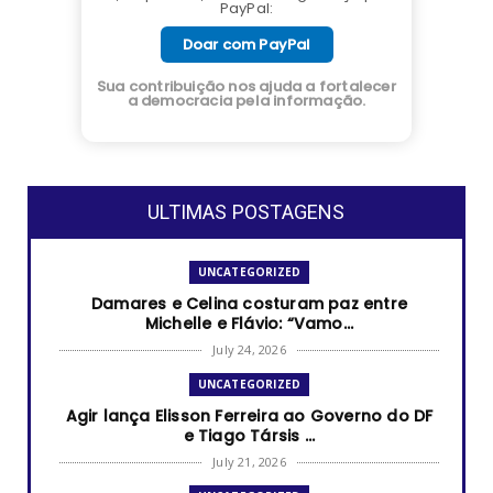
PayPal:
Doar com PayPal
Sua contribuição nos ajuda a fortalecer
a democracia pela informação.
ULTIMAS POSTAGENS
UNCATEGORIZED
Damares e Celina costuram paz entre
Michelle e Flávio: “Vamo...
July 24, 2026
UNCATEGORIZED
Agir lança Elisson Ferreira ao Governo do DF
e Tiago Társis ...
July 21, 2026