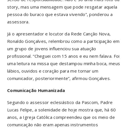
story
, mas uma mensagem que pode resgatar aquela
pessoa do buraco que estava vivendo”, ponderou a
assessora.
Já o apresentador e locutor da Rede Canção Nova,
Ronaldo Gonçalves, relembrou como a participação em
um grupo de jovens influenciou sua atuação
profissional. “Cheguei com 15 anos e eu nem falava. Foi
uma leitura na missa que destampou minha boca, meus
lábios, ouvidos e coração para me tornar um
comunicador, posteriormente”, afirmou Gonçalves.
Comunicação Humanizada
Segundo o assessor eclesiástico da Pascom, Padre
Lucas Felipe, a solenidade de hoje mostra que, há 60
anos, a Igreja Católica compreendeu que os meio de
comunicação não eram apenas instrumentos