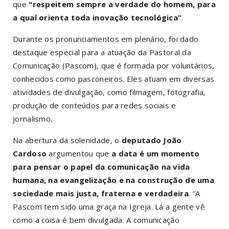
que
"respeitem sempre a verdade do homem, para
a qual orienta toda inovação tecnológica”
.
Durante os pronunciamentos em plenário, foi dado
destaque especial para a atuação da Pastoral da
Comunicação (Pascom), que é formada por voluntários,
conhecidos como pasconeiros. Eles atuam em diversas
atividades de divulgação, como filmagem, fotografia,
produção de conteúdos para redes sociais e
jornalismo.
Na abertura da solenidade, o
deputado João
Cardoso
argumentou que
a data é um momento
para pensar o papel da comunicação na vida
humana, na evangelização e na construção de uma
sociedade mais justa, fraterna e verdadeira
. “A
Pascom tem sido uma graça na Igreja. Lá a gente vê
como a coisa é bem divulgada. A comunicação