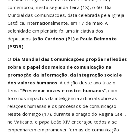
comemorou, nesta segunda-feira (18), o 60º Dia
Mundial das Comunicações, data celebrada pela Igreja
Católica, internacionalmente, em 17 de maio. A
solenidade em plenário foi uma iniciativa dos
deputados
João Cardoso (PL) e Paula Belmonte
(PSDB)
.
O
Dia Mundial das Comunicações propõe reflexões
sobre o papel dos meios de comunicação na
promoção da informação, da integração social e
dos valores humanos
. A edição deste ano traz o
tema
“Preservar vozes e rostos humanos
”, com
foco nos impactos da inteligência artificial sobre as
relações humanas e os processos de comunicação.
Neste domingo (17), durante a oração do Regina Caeli,
no Vaticano, o papa Leão XIV encorajou todos a se
empenharem em promover formas de comunicação