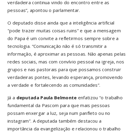
verdadeira continua vindo do encontro entre as
pessoas”, apontou o parlamentar.
O deputado disse ainda que a inteligência artificial
"pode trazer muitas coisas ruins” e que a mensagem
do Papa é um convite a refletirmos sempre sobre a
tecnologia. “Comunicação não é só transmitir a
informação, é aproximar as pessoas. Não apenas pelas
redes sociais, mas com convívio pessoal na igreja, nos
grupos e nas pastorais para que possamos construir
verdadeiras pontes, levando esperança, promovendo
a verdade e fortalecendo as comunidades”.
Já a
deputada Paula Belmonte
enfatizou “o trabalho
fundamental da Pascom para que mais pessoas
possam enxergar a luz, seja num panfleto ou no
instagram”. A deputada também destacou a
importância da evangelização e relacionou o trabalho