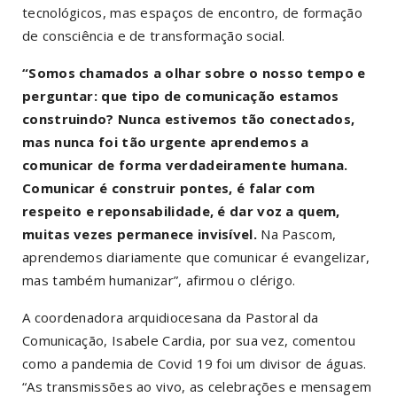
tecnológicos, mas espaços de encontro, de formação
de consciência e de transformação social.
“Somos chamados a olhar sobre o nosso tempo e
perguntar: que tipo de comunicação estamos
construindo? Nunca estivemos tão conectados,
mas nunca foi tão urgente aprendemos a
comunicar de forma verdadeiramente humana.
Comunicar é construir pontes, é falar com
respeito e reponsabilidade, é dar voz a quem,
muitas vezes permanece invisível.
Na Pascom,
aprendemos diariamente que comunicar é evangelizar,
mas também humanizar”, afirmou o clérigo.
A coordenadora arquidiocesana da Pastoral da
Comunicação, Isabele Cardia, por sua vez, comentou
como a pandemia de Covid 19 foi um divisor de águas.
“As transmissões ao vivo, as celebrações e mensagem