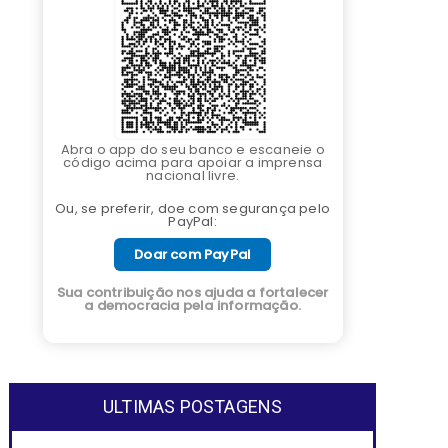
Abra o app do seu banco e escaneie o
código acima para apoiar a imprensa
nacional livre.
Ou, se preferir, doe com segurança pelo
PayPal:
Doar com PayPal
Sua contribuição nos ajuda a fortalecer
a democracia pela informação.
ULTIMAS POSTAGENS