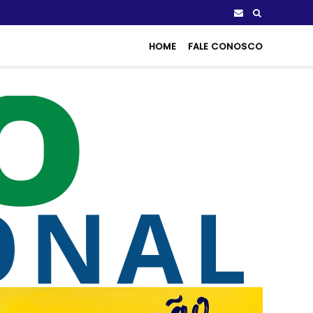
HOME
FALE CONOSCO