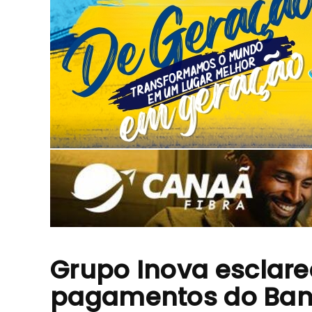
Grupo Inova esclar
pagamentos do Ban