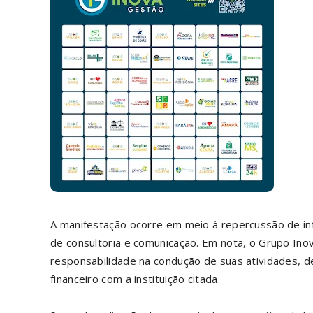
A manifestação ocorre em meio à repercussão de i
de consultoria e comunicação. Em nota, o Grupo Ino
responsabilidade na condução de suas atividades, d
financeiro com a instituição citada.