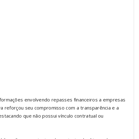
nformações envolvendo repasses financeiros a empresas
va reforçou seu compromisso com a transparência e a
estacando que não possui vínculo contratual ou