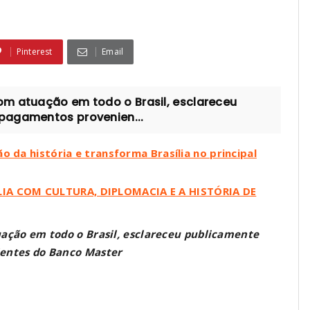
Pinterest
Email
m atuação em todo o Brasil, esclareceu
pagamentos provenien...
o da história e transforma Brasília no principal
IA COM CULTURA, DIPLOMACIA E A HISTÓRIA DE
ação em todo o Brasil, esclareceu publicamente
entes do Banco Master