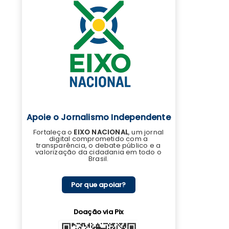
Apoie o Jornalismo Independente
Fortaleça o
EIXO NACIONAL
, um jornal
digital comprometido com a
transparência, o debate público e a
valorização da cidadania em todo o
Brasil.
Por que apoiar?
Doação via Pix