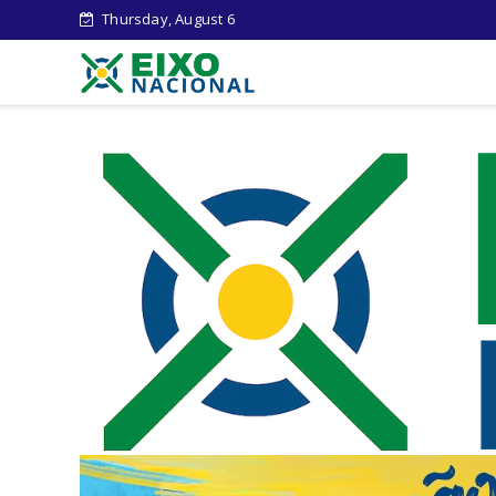
Thursday, August 6