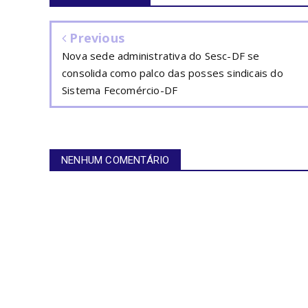
Previous
Nova sede administrativa do Sesc-DF se
consolida como palco das posses sindicais do
Sistema Fecomércio-DF
NENHUM COMENTÁRIO