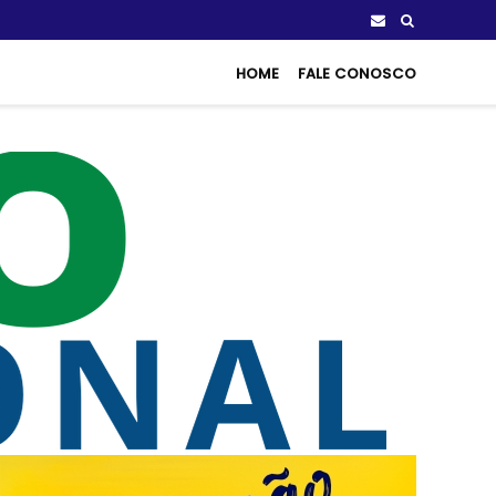
HOME
FALE CONOSCO