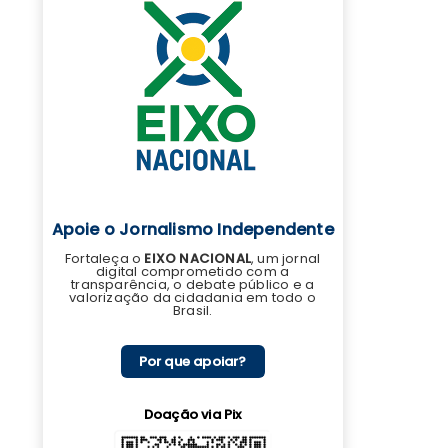
Apoie o Jornalismo Independente
Fortaleça o
EIXO NACIONAL
, um jornal
digital comprometido com a
transparência, o debate público e a
valorização da cidadania em todo o
Brasil.
Por que apoiar?
Doação via Pix