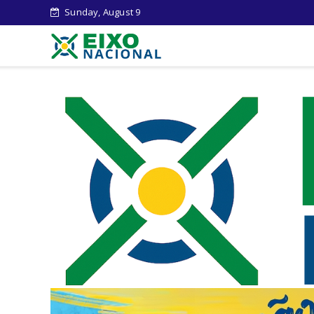
Sunday, August 9