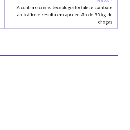
IA contra o crime: tecnologia fortalece combate
ao tráfico e resulta em apreensão de 30 kg de
drogas