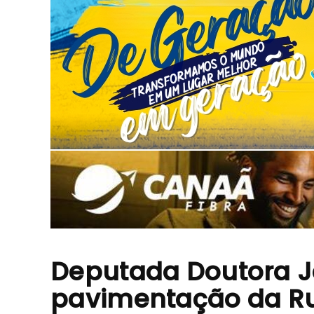
Deputada Doutora 
pavimentação da Rua