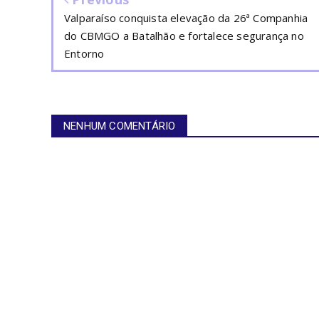
Valparaíso conquista elevação da 26ª Companhia
do CBMGO a Batalhão e fortalece segurança no
Entorno
NENHUM COMENTÁRIO