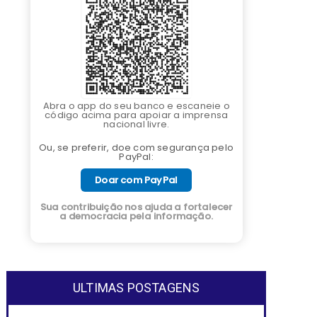
Abra o app do seu banco e escaneie o
código acima para apoiar a imprensa
nacional livre.
Ou, se preferir, doe com segurança pelo
PayPal:
Doar com PayPal
Sua contribuição nos ajuda a fortalecer
a democracia pela informação.
ULTIMAS POSTAGENS