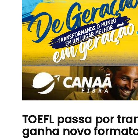
TOEFL passa por tra
ganha novo formato 