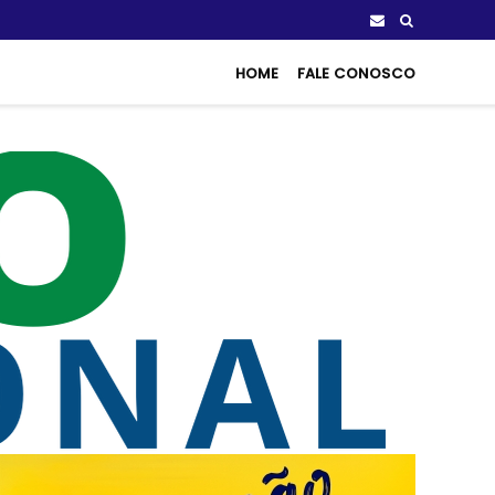
HOME
FALE CONOSCO