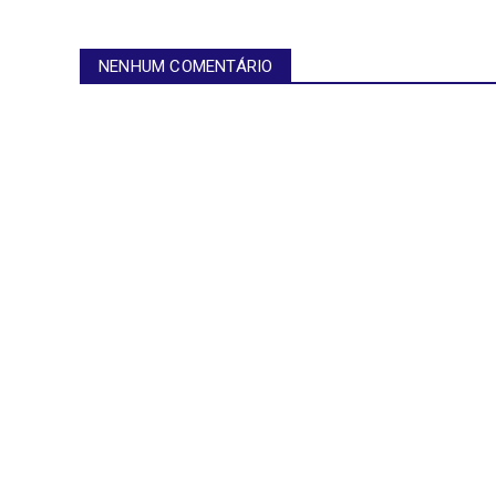
NENHUM COMENTÁRIO