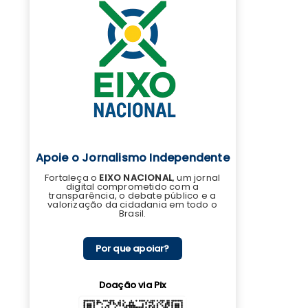
Apoie o Jornalismo Independente
Fortaleça o
EIXO NACIONAL
, um jornal
digital comprometido com a
transparência, o debate público e a
valorização da cidadania em todo o
Brasil.
Por que apoiar?
Doação via Pix