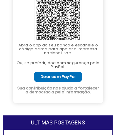
Abra o app do seu banco e escaneie o
código acima para apoiar a imprensa
nacional livre.
Ou, se preferir, doe com segurança pelo
PayPal:
Doar com PayPal
Sua contribuição nos ajuda a fortalecer
a democracia pela informação.
ULTIMAS POSTAGENS