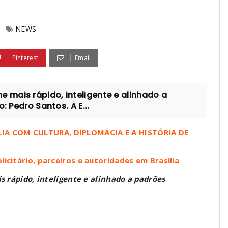
NEWS
Pinterest
Email
mais rápido, inteligente e alinhado a
: Pedro Santos. A E...
IA COM CULTURA, DIPLOMACIA E A HISTÓRIA DE
icitário, parceiros e autoridades em Brasília
rápido, inteligente e alinhado a padrões