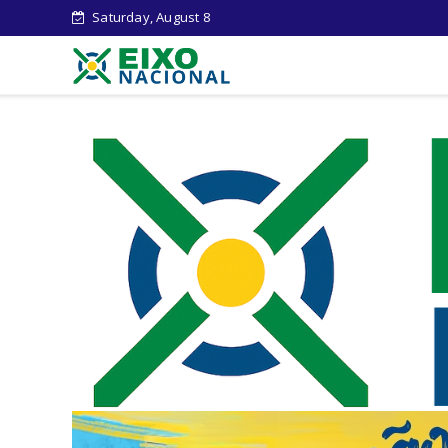
Saturday, August 8