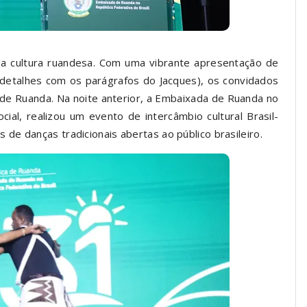
 a cultura ruandesa. Com uma vibrante apresentação de
s detalhes com os parágrafos do Jacques), os convidados
 de Ruanda. Na noite anterior, a Embaixada de Ruanda no
ial, realizou um evento de intercâmbio cultural Brasil-
e danças tradicionais abertas ao público brasileiro.