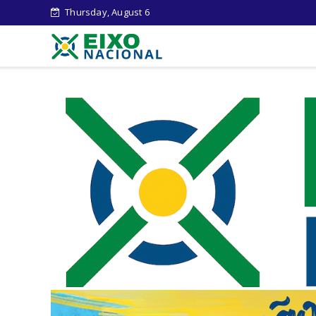
Thursday, August 6