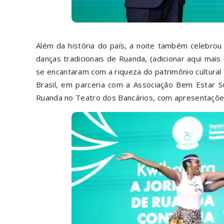
Além da história do país, a noite também celebrou
danças tradicionais de Ruanda, (adicionar aqui mai
se encantaram com a riqueza do patrimônio cultural
Brasil, em parceria com a Associação Bem Estar Soc
Ruanda no Teatro dos Bancários, com apresentações d