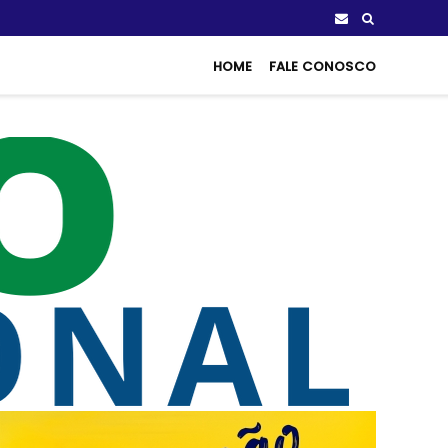
HOME
FALE CONOSCO