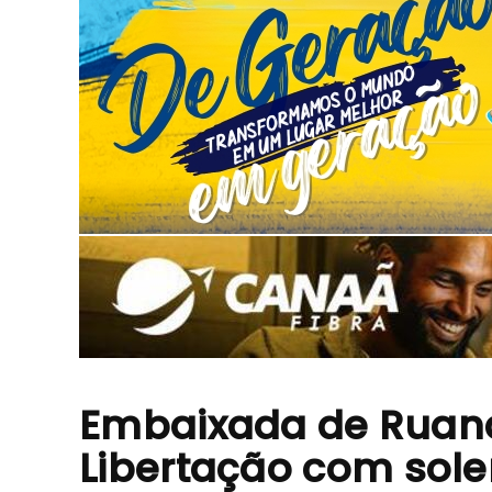
Embaixada de Ruand
Libertação com sole