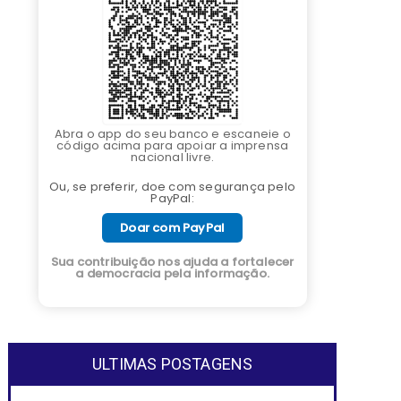
Abra o app do seu banco e escaneie o
código acima para apoiar a imprensa
nacional livre.
Ou, se preferir, doe com segurança pelo
PayPal:
Doar com PayPal
Sua contribuição nos ajuda a fortalecer
a democracia pela informação.
ULTIMAS POSTAGENS