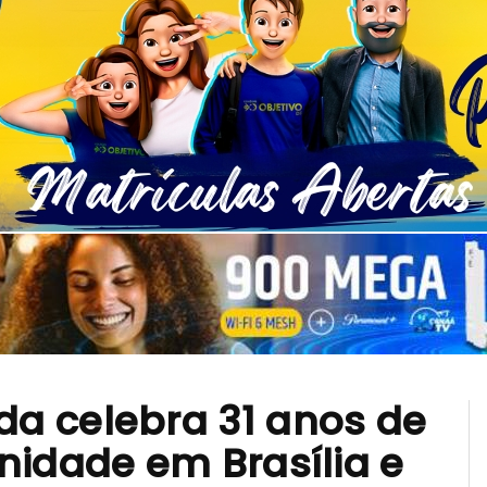
a celebra 31 anos de
nidade em Brasília e