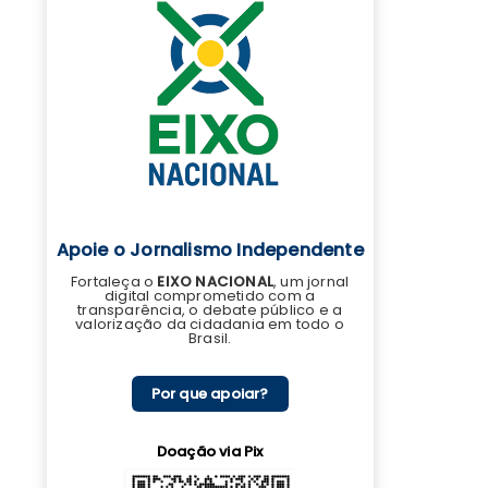
Apoie o Jornalismo Independente
Fortaleça o
EIXO NACIONAL
, um jornal
digital comprometido com a
transparência, o debate público e a
valorização da cidadania em todo o
Brasil.
Por que apoiar?
Doação via Pix