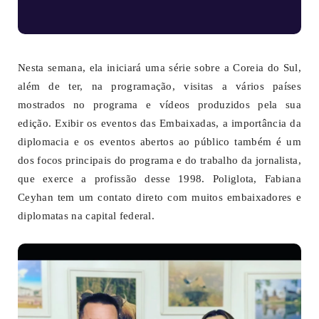
Nesta semana, ela iniciará uma série sobre a Coreia do Sul,
além de ter, na programação, visitas a vários países
mostrados no programa e vídeos produzidos pela sua
edição. Exibir os eventos das Embaixadas, a importância da
diplomacia e os eventos abertos ao público também é um
dos focos principais do programa e do trabalho da jornalista,
que exerce a profissão desse 1998. Poliglota, Fabiana
Ceyhan tem um contato direto com muitos embaixadores e
diplomatas na capital federal.