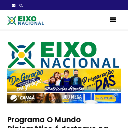
Programa O Mundo