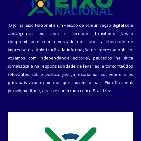
O Jornal Eixo Nacional é um veículo de comunicação digital com
abrangência em todo o território brasileiro. Nosso
compromisso é com a verdade dos fatos, a liberdade de
imprensa e a valorização da informação de interesse público.
Atuamos com independência editorial, pautados na ética
jornalística e na responsabilidade de levar ao leitor conteúdos
relevantes sobre política, justiça, economia, sociedade e os
principais acontecimentos que movem o país. Eixo Nacional:
jornalismo firme, direto e conectado com o Brasil real.