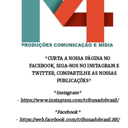
*
CURTA A NOSSA PÁGINA NO
FACEBOOK, SIGA-NOS NO INSTAGRAM E
TWITTER, COMPARTILHE AS NOSSAS
PUBLICAÇÕES
*
*
Instagram
*
-
https://www.instagram.com/tribunadobrasil/
*
Facebook
*
-
https://web.facebook.com/tribunadobrasil.BR/