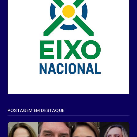
POSTAGEM EM DESTAQUE