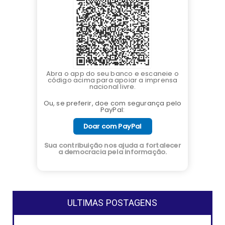
Abra o app do seu banco e escaneie o
código acima para apoiar a imprensa
nacional livre.
Ou, se preferir, doe com segurança pelo
PayPal:
Doar com PayPal
Sua contribuição nos ajuda a fortalecer
a democracia pela informação.
ULTIMAS POSTAGENS