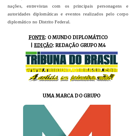
nações, entrevistas com os principais personagens e
autoridades diplomáticas e eventos realizados pelo corpo
diplomático no Distrito Federal.
FONTE
: O MUNDO DIPLOMÁTICO
|
EDIÇÃO
: REDAÇÃO GRUPO M4
UMA MARCA DO GRUPO