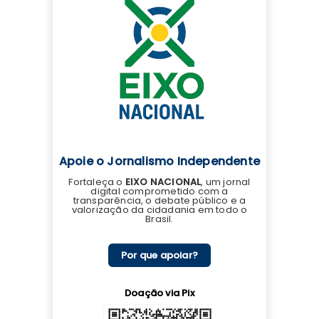
Apoie o Jornalismo Independente
Fortaleça o
EIXO NACIONAL
, um jornal
digital comprometido com a
transparência, o debate público e a
valorização da cidadania em todo o
Brasil.
Por que apoiar?
Doação via Pix