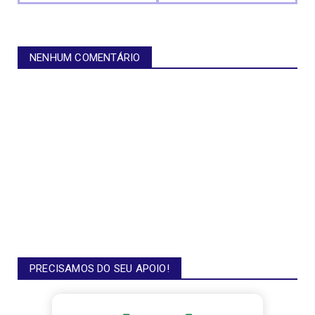
NENHUM COMENTÁRIO
PRECISAMOS DO SEU APOIO!