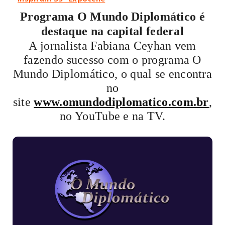
Programa O Mundo Diplomático é
destaque na capital federal
A jornalista Fabiana Ceyhan vem
fazendo sucesso com o programa O
Mundo Diplomático, o qual se encontra
no
site
www.omundodiplomatico.com.br
,
no YouTube e na TV.