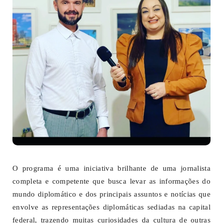
O programa é uma iniciativa brilhante de uma jornalista
completa e competente que busca levar as informações do
mundo diplomático e dos principais assuntos e notícias que
envolve as representações diplomáticas sediadas na capital
federal, trazendo muitas curiosidades da cultura de outras