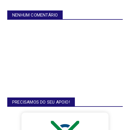
NENHUM COMENTÁRIO
PRECISAMOS DO SEU APOIO!