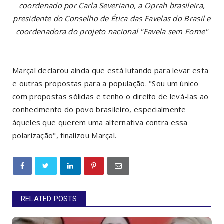
coordenado por Carla Severiano, a Oprah brasileira,
presidente do Conselho de Ética das Favelas do Brasil e
coordenadora do projeto nacional "Favela sem Fome"
Marçal declarou ainda que está lutando para levar esta
e outras propostas para a população. "Sou um único
com propostas sólidas e tenho o direito de levá-las ao
conhecimento do povo brasileiro, especialmente
àqueles que querem uma alternativa contra essa
polarização", finalizou Marçal.
RELATED POSTS