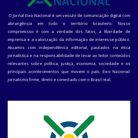
O Jornal Eixo Nacional é um veículo de comunicação digital com
abrangência em todo o território brasileiro. Nosso
compromisso é com a verdade dos fatos, a liberdade de
imprensa e a valorização da informação de interesse público.
Atuamos com independência editorial, pautados na ética
jornalística e na responsabilidade de levar ao leitor conteúdos
relevantes sobre política, justiça, economia, sociedade e os
principais acontecimentos que movem o país. Eixo Nacional:
jornalismo firme, direto e conectado com o Brasil real.