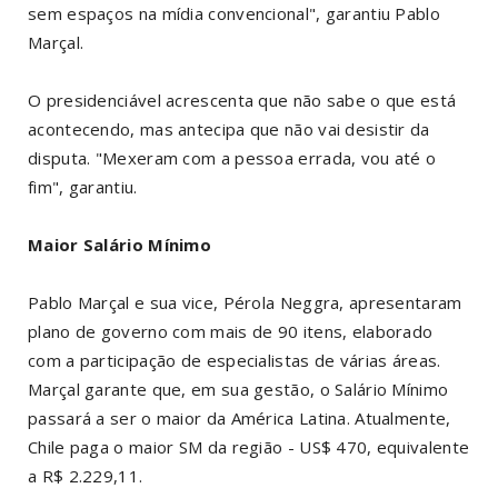
sem espaços na mídia convencional", garantiu Pablo
Marçal.
O presidenciável acrescenta que não sabe o que está
acontecendo, mas antecipa que não vai desistir da
disputa. "Mexeram com a pessoa errada, vou até o
fim", garantiu.
Maior Salário Mínimo
Pablo Marçal e sua vice, Pérola Neggra, apresentaram
plano de governo com mais de 90 itens, elaborado
com a participação de especialistas de várias áreas.
Marçal garante que, em sua gestão, o Salário Mínimo
passará a ser o maior da América Latina. Atualmente,
Chile paga o maior SM da região - US$ 470, equivalente
a R$ 2.229,11.