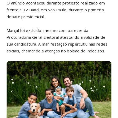
O anúncio aconteceu durante protesto realizado em
frente a TV Band, em São Paulo, durante o primeiro
debate presidencial.
Marçal foi excluído, mesmo com parecer da
Procuradoria Geral Eleitoral atestando a validade de
sua candidatura. A manifestação repercutiu nas redes
sociais, chamando a atenção no bolsão de indecisos.