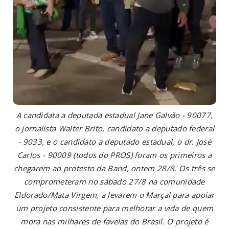
A candidata a deputada estadual Jane Galvão - 90077,
o jornalista Walter Brito, candidato a deputado federal
- 9033, e o candidato a deputado estadual, o dr. José
Carlos - 90009 (todos do PROS) foram os primeiros a
chegarem ao protesto da Band, ontem 28/8. Os três se
comprometeram no sábado 27/8 na comunidade
Eldorado/Mata Virgem, a levarem o Marçal para apoiar
um projeto consistente para melhorar a vida de quem
mora nas milhares de favelas do Brasil. O projeto é