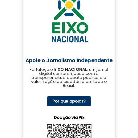
Apoie o Jornalismo Independente
Fortaleça o
EIXO NACIONAL
, um jornal
digital comprometido com a
transparência, o debate público e a
valorização da cidadania em todo o
Brasil.
Por que apoiar?
Doação via Pix