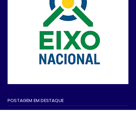
POSTAGEM EM DESTAQUE