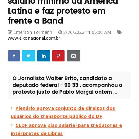
salário mínimo da América
Latina e faz protesto em
frente a Band
Emerson Tormann
8/30/2022 11:05:00 AM
www.eixonacional.com.br
O Jornalista Walter Brito, candidato a
deputado federal - 90 33 , acompanhou o
protesto justo de Pablo Marçal ontem ...
Plenário aprova conjunto de direitos dos
usuários do transporte público do DF
CLDF aprova piso salarial para tradutores e
intérpretes de Libras