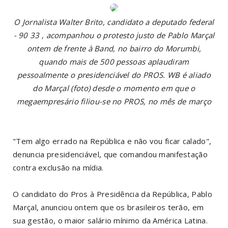
O Jornalista Walter Brito, candidato a deputado federal
- 90 33 , acompanhou o protesto justo de Pablo Marçal
ontem de frente à Band, no bairro do Morumbi,
quando mais de 500 pessoas aplaudiram
pessoalmente o presidenciável do PROS. WB é aliado
do Marçal (foto) desde o momento em que o
megaempresário filiou-se no PROS, no mês de março
"Tem algo errado na República e não vou ficar calado",
denuncia presidenciável, que comandou manifestação
contra exclusão na mídia.
O candidato do Pros à Presidência da República, Pablo
Marçal, anunciou ontem que os brasileiros terão, em
sua gestão, o maior salário mínimo da América Latina.