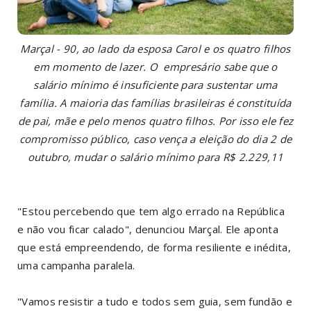
Marçal - 90, ao lado da esposa Carol e os quatro filhos
em momento de lazer. O empresário sabe que o
salário mínimo é insuficiente para sustentar uma
família. A maioria das famílias brasileiras é constituída
de pai, mãe e pelo menos quatro filhos. Por isso ele fez
compromisso público, caso vença a eleição do dia 2 de
outubro, mudar o salário mínimo para R$ 2.229,11
"Estou percebendo que tem algo errado na República
e não vou ficar calado", denunciou Marçal. Ele aponta
que está empreendendo, de forma resiliente e inédita,
uma campanha paralela.
"Vamos resistir a tudo e todos sem guia, sem fundão e