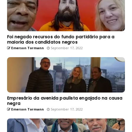
Foi negado recursos do fundo partidário para a
maioria dos candidatos negros
Emerson Tormann
September 17, 2022
Empresário da avenida paulista engajado na causa
negra
Emerson Tormann
September 17, 2022