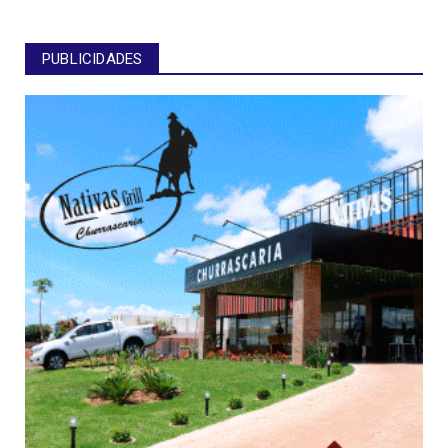
PUBLICIDADES