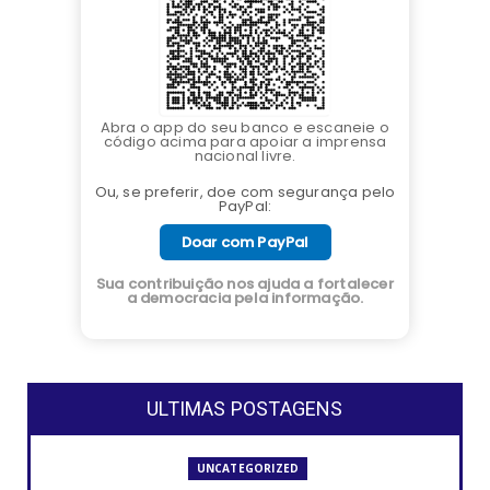
Abra o app do seu banco e escaneie o
código acima para apoiar a imprensa
nacional livre.
Ou, se preferir, doe com segurança pelo
PayPal:
Doar com PayPal
Sua contribuição nos ajuda a fortalecer
a democracia pela informação.
ULTIMAS POSTAGENS
UNCATEGORIZED