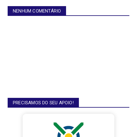
NENHUM COMENTÁRIO
PRECISAMOS DO SEU APOIO!