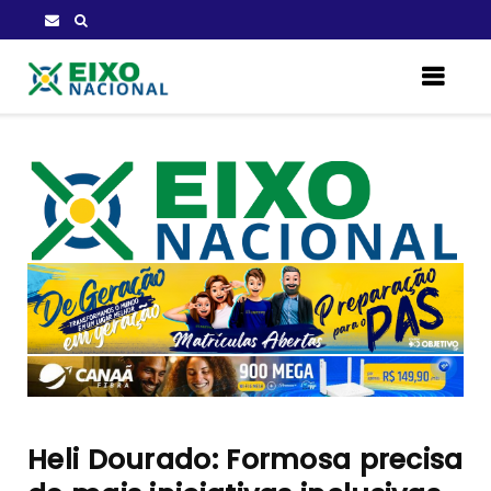
Heli Dourado: Formosa precisa