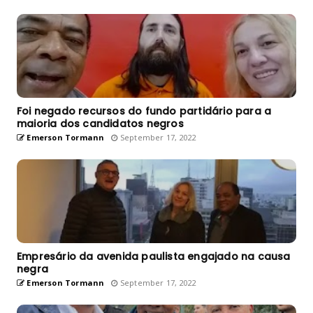
Foi negado recursos do fundo partidário para a
maioria dos candidatos negros
Emerson Tormann
September 17, 2022
Empresário da avenida paulista engajado na causa
negra
Emerson Tormann
September 17, 2022