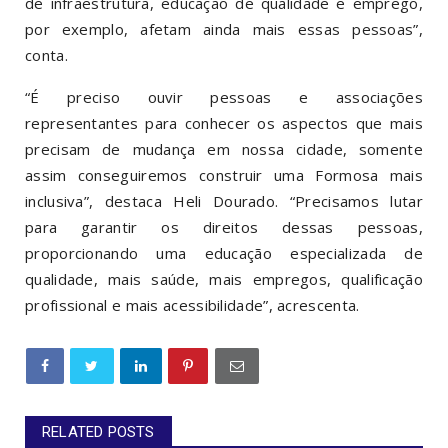
de infraestrutura, educação de qualidade e emprego,
por exemplo, afetam ainda mais essas pessoas”,
conta.
“É preciso ouvir pessoas e associações
representantes para conhecer os aspectos que mais
precisam de mudança em nossa cidade, somente
assim conseguiremos construir uma Formosa mais
inclusiva”, destaca Heli Dourado. “Precisamos lutar
para garantir os direitos dessas pessoas,
proporcionando uma educação especializada de
qualidade, mais saúde, mais empregos, qualificação
profissional e mais acessibilidade”, acrescenta.
RELATED POSTS