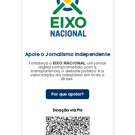
Apoie o Jornalismo Independente
Fortaleça o
EIXO NACIONAL
, um jornal
digital comprometido com a
transparência, o debate público e a
valorização da cidadania em todo o
Brasil.
Por que apoiar?
Doação via Pix