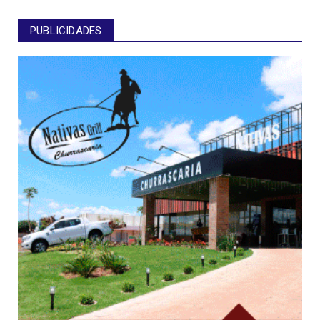
PUBLICIDADES