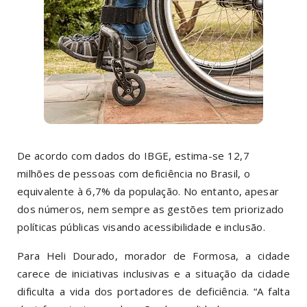
De acordo com dados do IBGE, estima-se 12,7
milhões de pessoas com deficiência no Brasil, o
equivalente à 6,7% da população. No entanto, apesar
dos números, nem sempre as gestões tem priorizado
políticas públicas visando acessibilidade e inclusão.
Para Heli Dourado, morador de Formosa, a cidade
carece de iniciativas inclusivas e a situação da cidade
dificulta a vida dos portadores de deficiência. “A falta