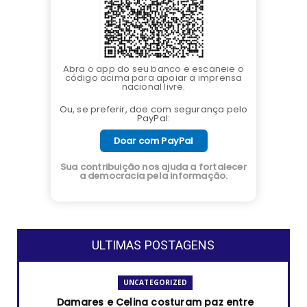
Abra o app do seu banco e escaneie o
código acima para apoiar a imprensa
nacional livre.
Ou, se preferir, doe com segurança pelo
PayPal:
Doar com PayPal
Sua contribuição nos ajuda a fortalecer
a democracia pela informação.
ULTIMAS POSTAGENS
UNCATEGORIZED
Damares e Celina costuram paz entre