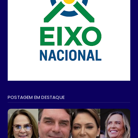
POSTAGEM EM DESTAQUE