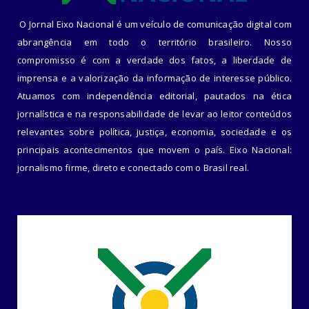
O Jornal Eixo Nacional é um veículo de comunicação digital com
abrangência em todo o território brasileiro. Nosso
compromisso é com a verdade dos fatos, a liberdade de
imprensa e a valorização da informação de interesse público.
Atuamos com independência editorial, pautados na ética
jornalística e na responsabilidade de levar ao leitor conteúdos
relevantes sobre política, justiça, economia, sociedade e os
principais acontecimentos que movem o país. Eixo Nacional:
jornalismo firme, direto e conectado com o Brasil real.