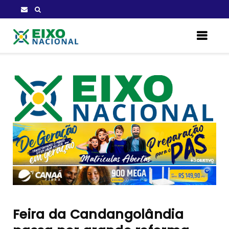
Feira da Candangolândia