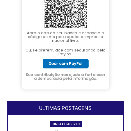
Abra o app do seu banco e escaneie o
código acima para apoiar a imprensa
nacional livre.
Ou, se preferir, doe com segurança pelo
PayPal:
Doar com PayPal
Sua contribuição nos ajuda a fortalecer
a democracia pela informação.
ULTIMAS POSTAGENS
UNCATEGORIZED