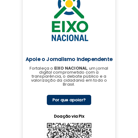
Apoie o Jornalismo Independente
Fortaleça o
EIXO NACIONAL
, um jornal
digital comprometido com a
transparência, o debate público e a
valorização da cidadania em todo o
Brasil.
Por que apoiar?
Doação via Pix