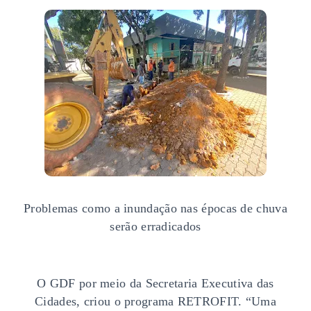
Problemas como a inundação nas épocas de chuva
serão erradicados
O GDF por meio da Secretaria Executiva das
Cidades, criou o programa RETROFIT. “Uma