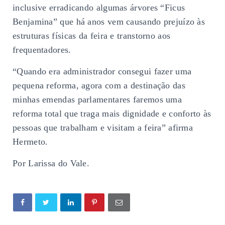
inclusive erradicando algumas árvores “Ficus
Benjamina” que há anos vem causando prejuízo às
estruturas físicas da feira e transtorno aos
frequentadores.
“Quando era administrador consegui fazer uma
pequena reforma, agora com a destinação das
minhas emendas parlamentares faremos uma
reforma total que traga mais dignidade e conforto às
pessoas que trabalham e visitam a feira” afirma
Hermeto.
Por Larissa do Vale.