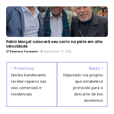
Pablo Marçal colocará seu carro na pista em alta
velocidade
Emerson Tormann
September 11, 2022
Previous
Next
Núcleo bandeirante
Deputado cria projeto
recebe reparos nas
que estabelece
vias comerciais e
protocolo para o
residenciais
descarte de lixo
doméstico