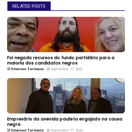
RELATED POSTS
Foi negado recursos do fundo partidário para a
maioria dos candidatos negros
Emerson Tormann
September 17, 2022
Empresário da avenida paulista engajado na causa
negra
Emerson Tormann
September 17, 2022