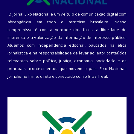
O Jornal Eixo Nacional é um veículo de comunicação digital com
abrangência em todo o território brasileiro. Nosso
compromisso é com a verdade dos fatos, a liberdade de
imprensa e a valorização da informação de interesse público.
Atuamos com independência editorial, pautados na ética
jornalística e na responsabilidade de levar ao leitor conteúdos
relevantes sobre política, justiça, economia, sociedade e os
principais acontecimentos que movem o país. Eixo Nacional:
jornalismo firme, direto e conectado com o Brasil real.