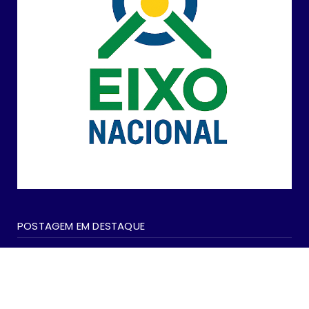
POSTAGEM EM DESTAQUE