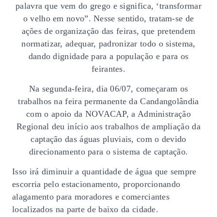
palavra que vem do grego e significa, ‘transformar
o velho em novo”. Nesse sentido, tratam-se de
ações de organização das feiras, que pretendem
normatizar, adequar, padronizar todo o sistema,
dando dignidade para a população e para os
feirantes.
Na segunda-feira, dia 06/07, começaram os
trabalhos na feira permanente da Candangolândia
com o apoio da NOVACAP, a Administração
Regional deu início aos trabalhos de ampliação da
captação das águas pluviais, com o devido
direcionamento para o sistema de captação.
Isso irá diminuir a quantidade de água que sempre
escorria pelo estacionamento, proporcionando
alagamento para moradores e comerciantes
localizados na parte de baixo da cidade.