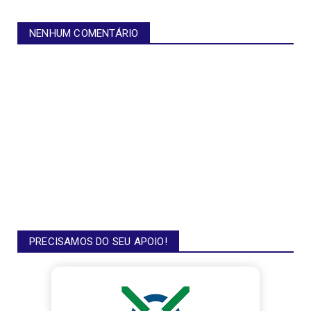
NENHUM COMENTÁRIO
PRECISAMOS DO SEU APOIO!