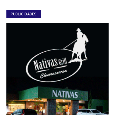
PUBLICIDADES