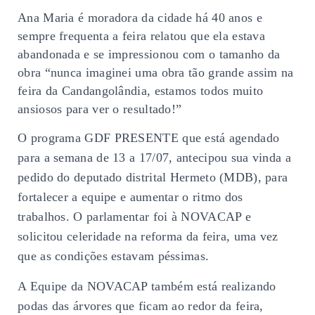
Ana Maria é moradora da cidade há 40 anos e
sempre frequenta a feira relatou que ela estava
abandonada e se impressionou com o tamanho da
obra “nunca imaginei uma obra tão grande assim na
feira da Candangolândia, estamos todos muito
ansiosos para ver o resultado!”
O programa GDF PRESENTE que está agendado
para a semana de 13 a 17/07, antecipou sua vinda a
pedido do deputado distrital Hermeto (MDB), para
fortalecer a equipe e aumentar o ritmo dos
trabalhos. O parlamentar foi à NOVACAP e
solicitou celeridade na reforma da feira, uma vez
que as condições estavam péssimas.
A Equipe da NOVACAP também está realizando
podas das árvores que ficam ao redor da feira,