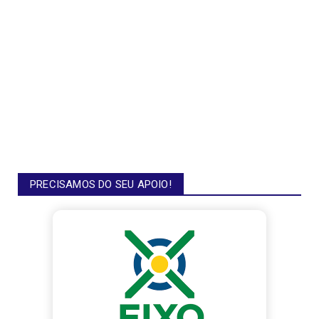
PRECISAMOS DO SEU APOIO!