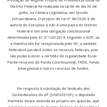
A votação do Regime Próprio de Previdência Social do
Distrito Federal foi realizada na tarde do dia 30 de
junho, na Câmara Legislativa, em Sessão
Extraordinária. O projeto de Lei nº 46/2020 é de
autoria do Executivo e não é uma pauta do Distrito
Federal e sim uma obrigação constitucional
determinada pela EC nº 103/2019. Segundo o GDF, se
a matéria não for recepcionada pelo DF, a unidade
federativa perderá todos os recursos federais, pois
não poderá obter a certidão de regularidade fiscal.
Perde recursos do Fundo Constitucional, FNDE, Fundo
Emergencial e outros recursos de fundos.
Em resposta à solicitação do Sindicato dos
Socioeducativo do DF (SINDSSE/DF), o deputado
Hermeto insere emenda ao projeto em questão, que