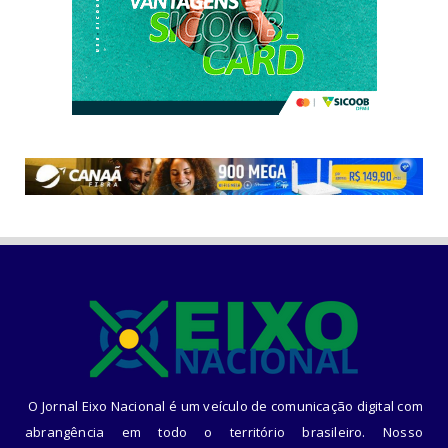
O Jornal Eixo Nacional é um veículo de comunicação digital com
abrangência em todo o território brasileiro. Nosso