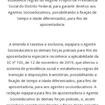
estabelece regras do Regime Próprio de Previdência
Social do Distrito Federal, para garantir direitos aos
Agentes Socioeducativos, possibilitando a fixação de
tempo e idade diferenciados, para fins de
aposentadoria.
A emenda é taxativa e exclusiva, equipara o Agente
Socioeducativo às demais forças policiais para fins de
aposentadoria especial e reconhece a aplicabilidade da
EC nº 103, de 12 de novembro de 2019, que alterou o
sistema de previdência social e estabeleceu regras de
transição e disposições transitórias, possibilitando a
fixação de tempo e idade diferenciados, para fins de
aposentadoria, para aos agentes socioeducativos. A
redação equipara para fins de aposentadoria o Agente
Socioeducativo às demais forças policiais, e, assim