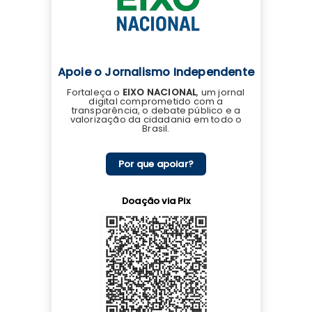
Apoie o Jornalismo Independente
Fortaleça o
EIXO NACIONAL
, um jornal
digital comprometido com a
transparência, o debate público e a
valorização da cidadania em todo o
Brasil.
Por que apoiar?
Doação via Pix