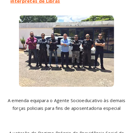
intérpretes de Libras
A emenda equipara o Agente Socioeducativo às demais
forças policiais para fins de aposentadoria especial