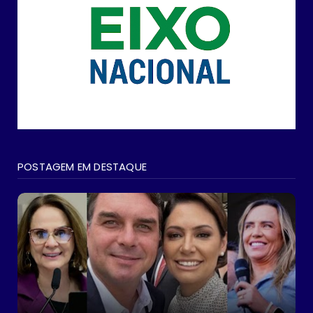
POSTAGEM EM DESTAQUE