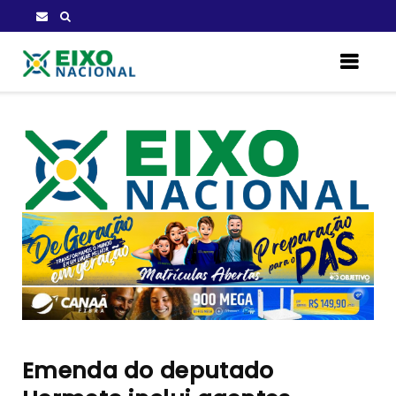
Emenda do deputado