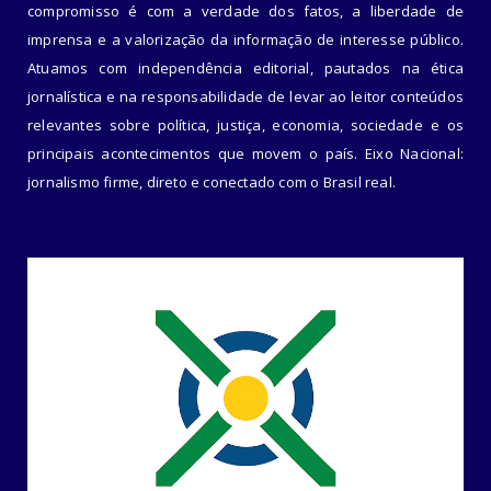
compromisso é com a verdade dos fatos, a liberdade de
imprensa e a valorização da informação de interesse público.
Atuamos com independência editorial, pautados na ética
jornalística e na responsabilidade de levar ao leitor conteúdos
relevantes sobre política, justiça, economia, sociedade e os
principais acontecimentos que movem o país. Eixo Nacional:
jornalismo firme, direto e conectado com o Brasil real.