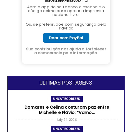
Abra o app do seu banco e escaneie o
código acima para apoiar a imprensa
nacional livre.
Ou, se preferir, doe com segurança pelo
PayPal:
Doar com PayPal
Sua contribuição nos ajuda a fortalecer
a democracia pela informação.
ULTIMAS POSTAGENS
UNCATEGORIZED
Damares e Celina costuram paz entre
Michelle e Flávio: “Vamo...
July 24, 2026
UNCATEGORIZED