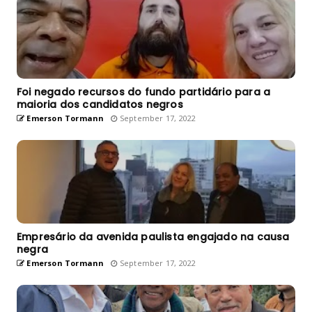
Foi negado recursos do fundo partidário para a
maioria dos candidatos negros
Emerson Tormann
September 17, 2022
Empresário da avenida paulista engajado na causa
negra
Emerson Tormann
September 17, 2022