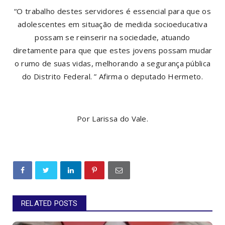
“O trabalho destes servidores é essencial para que os
adolescentes em situação de medida socioeducativa
possam se reinserir na sociedade, atuando
diretamente para que que estes jovens possam mudar
o rumo de suas vidas, melhorando a segurança pública
do Distrito Federal. ” Afirma o deputado Hermeto.
Por Larissa do Vale.
RELATED POSTS