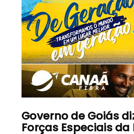
Governo de Goiás diz
Forças Especiais da 