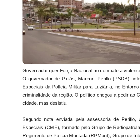
Governador quer Força Nacional no combate a violênci
O governador de Goiás, Marconi Perillo (PSDB), inf
Especiais da Polícia Militar para Luziânia, no Entorno
criminalidade da região. O político chegou a pedir ao
cidade, mas desistiu.
Segundo nota enviada pela assessoria de Perillo
Especiais (CME), formado pelo Grupo de Radiopatrulh
Regimento de Polícia Montada (RPMont), Grupo de Int