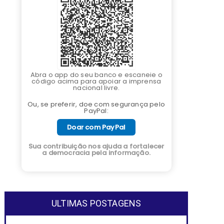
Abra o app do seu banco e escaneie o
código acima para apoiar a imprensa
nacional livre.
Ou, se preferir, doe com segurança pelo
PayPal:
Doar com PayPal
Sua contribuição nos ajuda a fortalecer
a democracia pela informação.
ULTIMAS POSTAGENS