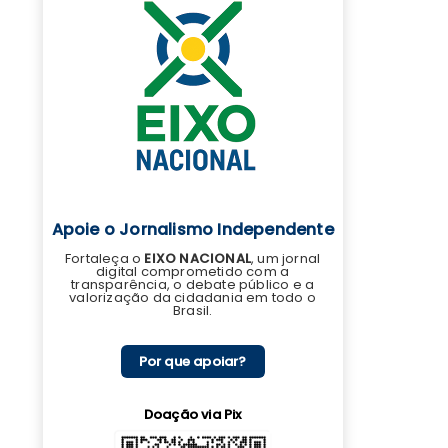
Apoie o Jornalismo Independente
Fortaleça o
EIXO NACIONAL
, um jornal
digital comprometido com a
transparência, o debate público e a
valorização da cidadania em todo o
Brasil.
Por que apoiar?
Doação via Pix