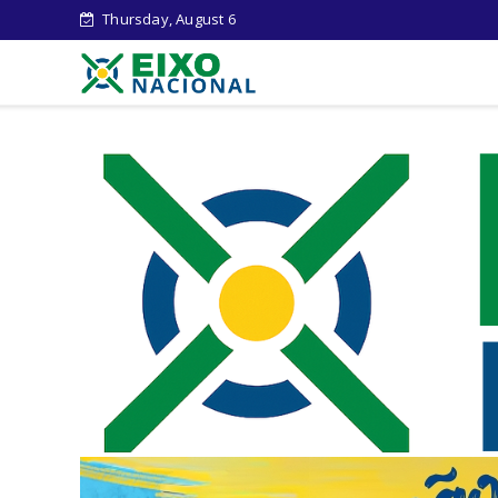
Thursday, August 6