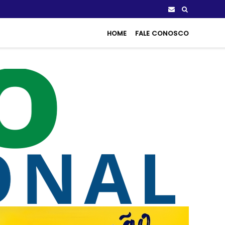
HOME
FALE CONOSCO