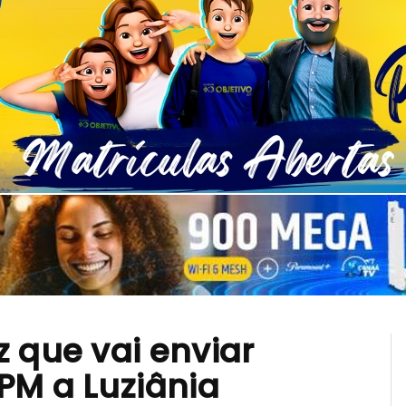
 que vai enviar
PM a Luziânia