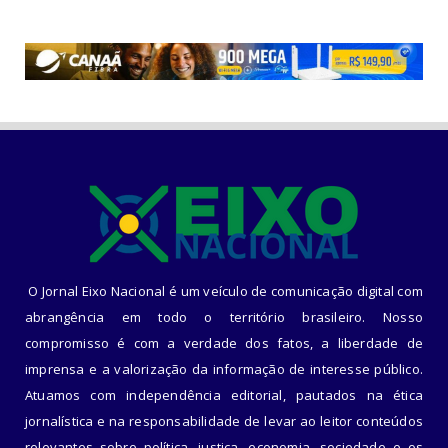
O Jornal Eixo Nacional é um veículo de comunicação digital com
abrangência em todo o território brasileiro. Nosso
compromisso é com a verdade dos fatos, a liberdade de
imprensa e a valorização da informação de interesse público.
Atuamos com independência editorial, pautados na ética
jornalística e na responsabilidade de levar ao leitor conteúdos
relevantes sobre política, justiça, economia, sociedade e os