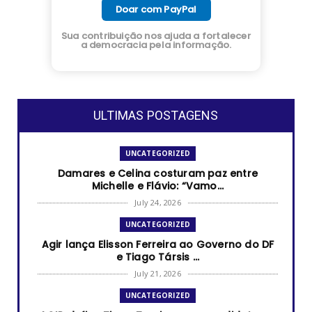
Doar com PayPal
Sua contribuição nos ajuda a fortalecer
a democracia pela informação.
ULTIMAS POSTAGENS
UNCATEGORIZED
Damares e Celina costuram paz entre
Michelle e Flávio: “Vamo...
July 24, 2026
UNCATEGORIZED
Agir lança Elisson Ferreira ao Governo do DF
e Tiago Társis ...
July 21, 2026
UNCATEGORIZED