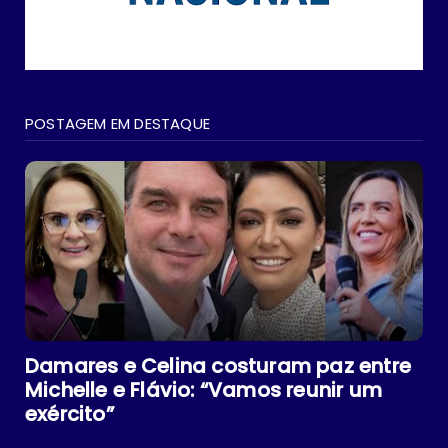
POSTAGEM EM DESTAQUE
Damares e Celina costuram paz entre
Michelle e Flávio: “Vamos reunir um
exército”