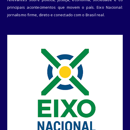
principais acontecimentos que movem o país. Eixo Nacional:
jornalismo firme, direto e conectado com o Brasil real.